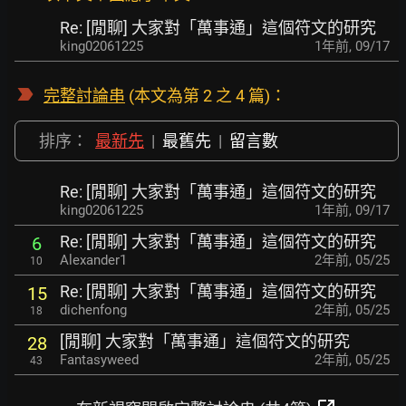
Re: [閒聊] 大家對「萬事通」這個符文的研究
king02061225
1年前
,
09/17
完整討論串
(本文為第 2 之 4 篇)：
排序：
最新先
|
最舊先
|
留言數
Re: [閒聊] 大家對「萬事通」這個符文的研究
king02061225
1年前
,
09/17
Re: [閒聊] 大家對「萬事通」這個符文的研究
6
Alexander1
2年前
,
05/25
10
Re: [閒聊] 大家對「萬事通」這個符文的研究
15
dichenfong
2年前
,
05/25
18
[閒聊] 大家對「萬事通」這個符文的研究
28
Fantasyweed
2年前
,
05/25
43