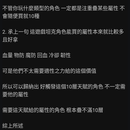
不管你玩什麼類型的角色 一定都是注重疊某些屬性 不
會隨便買就10種

2. 承上一句 這遊戲坦克角色能買的屬性本來就比較多
且好拿

血量 物防 魔防 回血 冷卻 韌性

可是他們不太需要適性之力給的這個價值

所以可以歸納出 好觸發這個10層天賦的角色 不一定需
要他的屬性

需要這天賦給的屬性的角色 根本疊不滿10層

綜上所述
