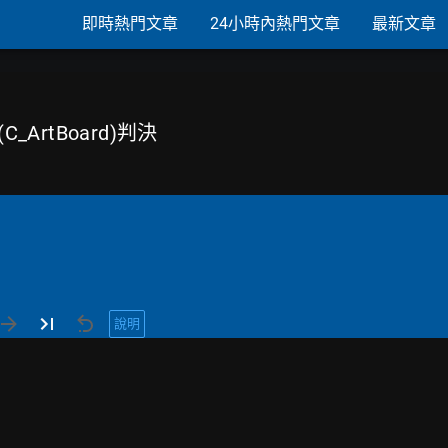
即時熱門文章
24小時內熱門文章
最新文章
 (C_ArtBoard)判決
說明