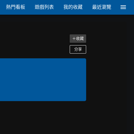
熱門看板
遊戲列表
我的收藏
最近瀏覽
＋收藏
分享