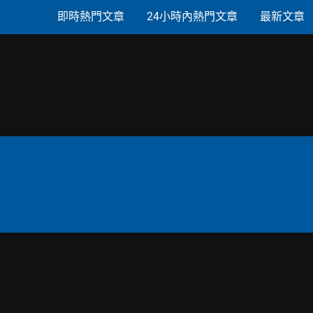
即時熱門文章
24小時內熱門文章
最新文章