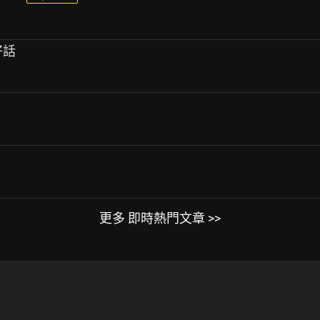
好話
更多 即時熱門文章 >>