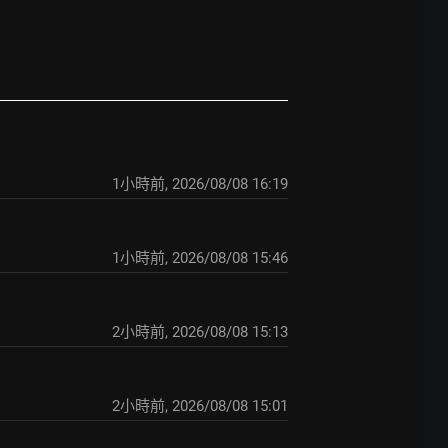
1小時前
,
2026/08/08 16:19
1小時前
,
2026/08/08 15:46
2小時前
,
2026/08/08 15:13
2小時前
,
2026/08/08 15:01