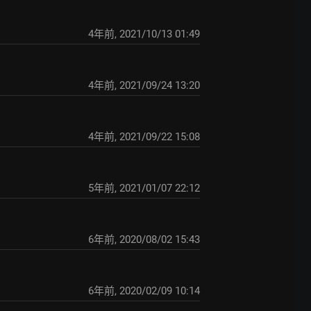
4年前
,
2021/10/13 01:49
4年前
,
2021/09/24 13:20
4年前
,
2021/09/22 15:08
5年前
,
2021/01/07 22:12
6年前
,
2020/08/02 15:43
6年前
,
2020/02/09 10:14