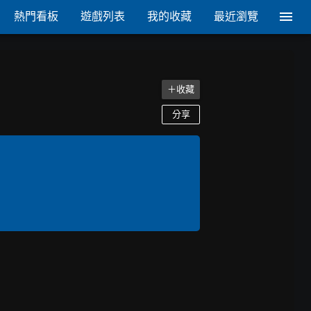
熱門看板
遊戲列表
我的收藏
最近瀏覽
＋收藏
分享