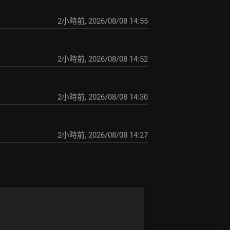
2小時前
,
2026/08/08 14:55
2小時前
,
2026/08/08 14:52
2小時前
,
2026/08/08 14:30
2小時前
,
2026/08/08 14:27