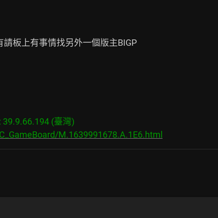
請板上有事情找另外一個版主BIGP

9.9.66.194 (臺灣)

s/C_GameBoard/M.1639991678.A.1E6.html