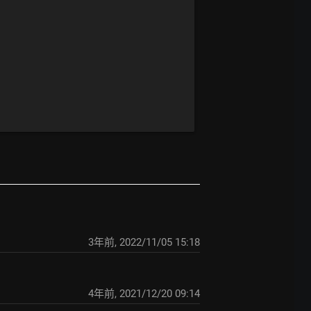
3年前
,
2022/11/05 15:18
4年前
,
2021/12/20 09:14