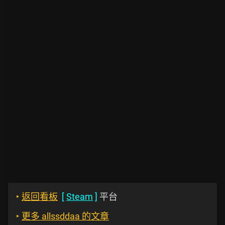
‣
返回看板
[
Steam
]
平台
‣
更多 allssddaa 的文章