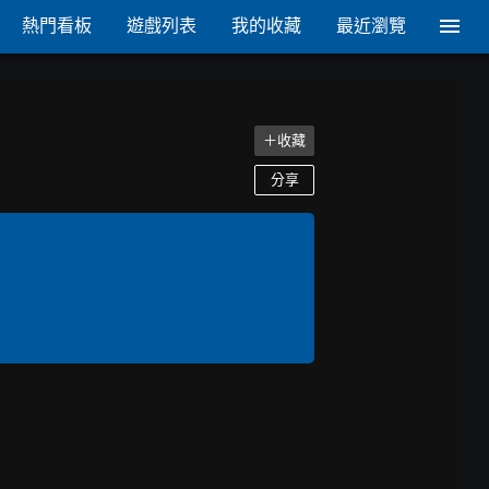
熱門看板
遊戲列表
我的收藏
最近瀏覽
＋收藏
分享