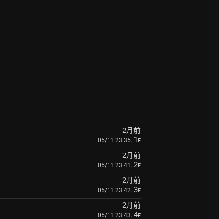
2月前
, 1
05/11 23:35
F
2月前
, 2
05/11 23:41
F
2月前
, 3
05/11 23:42
F
2月前
, 4
05/11 23:43
F