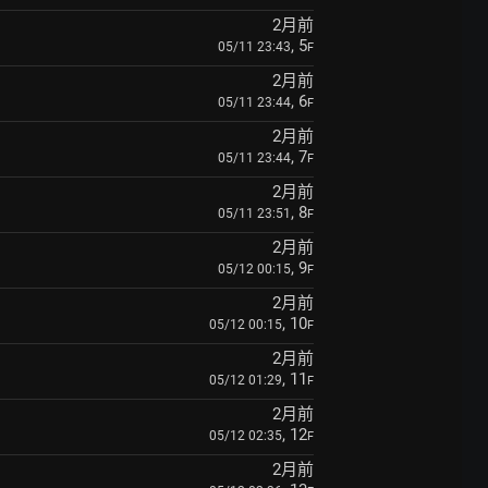
2月前
, 5
05/11 23:43
F
2月前
, 6
05/11 23:44
F
2月前
, 7
05/11 23:44
F
2月前
, 8
05/11 23:51
F
2月前
, 9
05/12 00:15
F
2月前
, 10
05/12 00:15
F
2月前
, 11
05/12 01:29
F
2月前
, 12
05/12 02:35
F
2月前