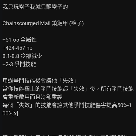
我只玩蠻子我就只翻蠻子的

Chainscourged Mail 鎖鏈甲 (褲子)

+51-65 全屬性

+424-457 hp

8.1-8.8 冷卻減少

+2-3 爭鬥技能

用過爭鬥技能後會讓他「失效」

當你技能欄上的爭鬥技能都「失效」後，所有爭鬥技能
會重新啟用而且冷卻重製

每個「失效」的技能會讓其他爭鬥技能傷害提高50%-1
00%[x]
