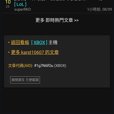
10
[
LoL
]
25
superRKO
1小時前
,
08/09
更多 即時熱門文章 >>
‣
返回看板
[
XBOX
]
主機
‣
更多 karst10607 的文章
文章代碼(AID):
#1g7N6fOu
(XBOX)
關閉廣告 方便截圖