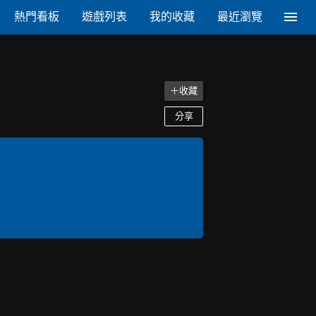
熱門看板
遊戲列表
我的收藏
最近瀏覽
＋收藏
分享