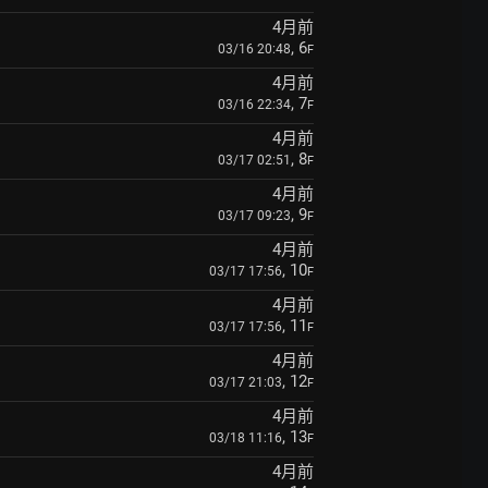
4月前
, 6
03/16 20:48
F
4月前
, 7
03/16 22:34
F
4月前
, 8
03/17 02:51
F
4月前
, 9
03/17 09:23
F
4月前
, 10
03/17 17:56
F
4月前
, 11
03/17 17:56
F
4月前
, 12
03/17 21:03
F
4月前
, 13
03/18 11:16
F
4月前