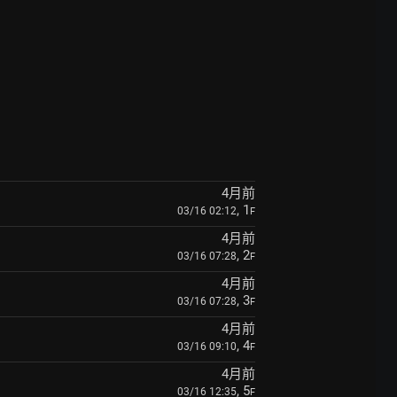
4月前
, 1
03/16 02:12
F
4月前
, 2
03/16 07:28
F
4月前
, 3
03/16 07:28
F
4月前
, 4
03/16 09:10
F
4月前
, 5
03/16 12:35
F