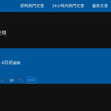
即時熱門文章
24小時內熱門文章
最新文章
使用
, 4月前
編輯
說明