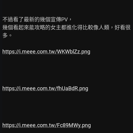
不過看了最新的幾個宣傳PV，

幾個看起來能攻略的女主都進化得比較像人類，好看很
多。

https://i.meee.com.tw/WKWblZz.png
https://i.meee.com.tw/fhUaBdR.png
https://i.meee.com.tw/Fc89MWy.png