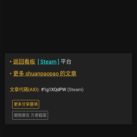
‣
返回看板
[
Steam
]
平台
‣
更多 shuanpaopao 的文章
文章代碼(AID):
#1g1XQdPW
(Steam)
更多分享選項
關閉廣告 方便截圖