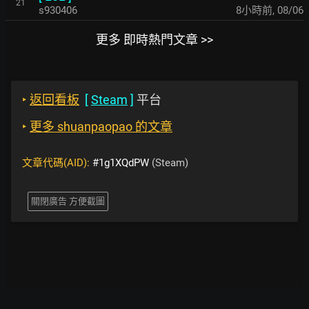
21
s930406
8小時前
,
08/06
更多 即時熱門文章 >>
‣
返回看板
[
Steam
]
平台
‣
更多 shuanpaopao 的文章
文章代碼(AID):
#1g1XQdPW
(Steam)
關閉廣告 方便截圖