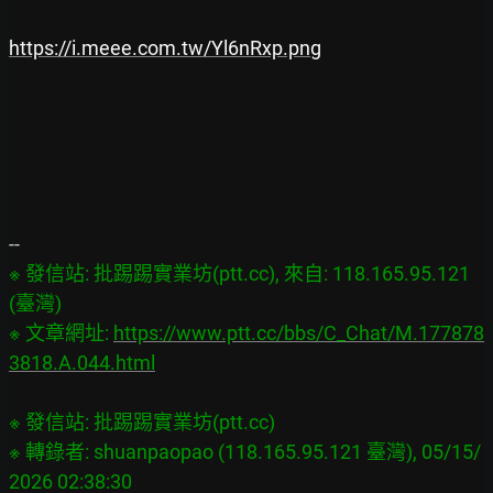
https://i.meee.com.tw/Yl6nRxp.png
※ 發信站: 批踢踢實業坊(ptt.cc), 來自: 118.165.95.121 
(臺灣)

※ 文章網址: 
https://www.ptt.cc/bbs/C_Chat/M.177878
3818.A.044.html
※ 發信站: 批踢踢實業坊(ptt.cc)

※ 轉錄者: shuanpaopao (118.165.95.121 臺灣), 05/15/