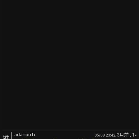
3月前
, 1
adampolo
05/08 23:42,
F
推