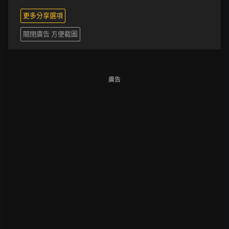
更多分享選項
關閉廣告 方便截圖
廣告