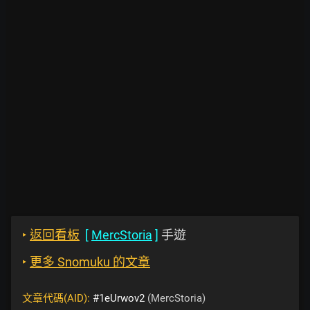
‣
返回看板
[
MercStoria
]
手遊
‣
更多 Snomuku 的文章
文章代碼(AID):
#1eUrwov2
(MercStoria)