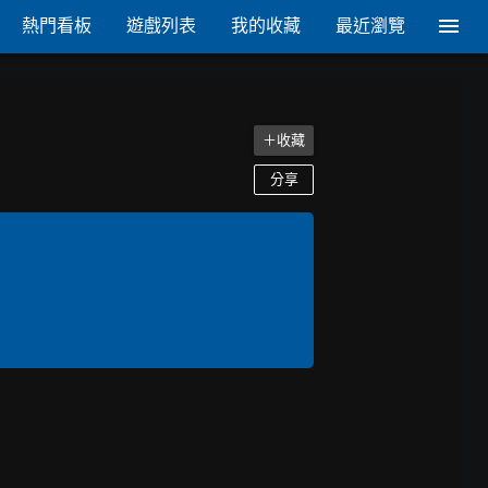
熱門看板
遊戲列表
我的收藏
最近瀏覽
＋收藏
分享