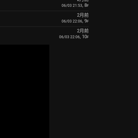
, 8
06/03 21:53
F
2月前
, 9
06/03 22:06
F
2月前
, 10
06/03 22:06
F