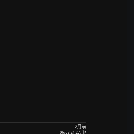
2月前
, 1
06/03 21:27
F