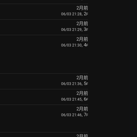
2月前
, 2
06/03 21:28
F
2月前
, 3
06/03 21:29
F
2月前
, 4
06/03 21:30
F
2月前
, 5
06/03 21:36
F
2月前
, 6
06/03 21:45
F
2月前
, 7
06/03 21:46
F
2月前