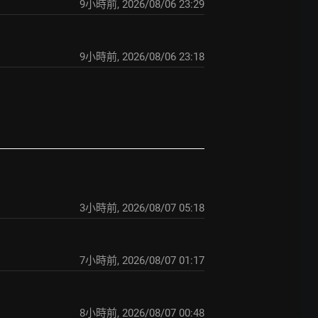
9小時前
,
2026/08/06 23:29
9小時前
,
2026/08/06 23:18
3小時前
,
2026/08/07 05:18
7小時前
,
2026/08/07 01:17
8小時前
,
2026/08/07 00:48