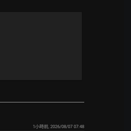
1小時前
,
2026/08/07 07:48