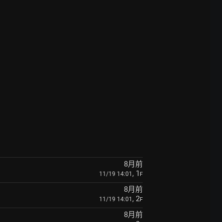
8月前
, 1
11/19 14:01
F
8月前
, 2
11/19 14:01
F
8月前