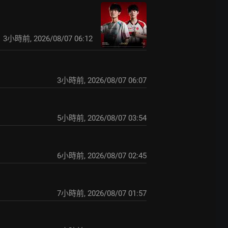
3小時前
,
2026/08/07 06:12
3小時前
,
2026/08/07 06:07
5小時前
,
2026/08/07 03:54
6小時前
,
2026/08/07 02:45
7小時前
,
2026/08/07 01:57