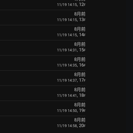
, 12
11/19 14:15
F
8月前
, 13
11/19 14:15
F
8月前
, 14
11/19 14:15
F
8月前
, 15
11/19 14:31
F
8月前
, 16
11/19 14:35
F
8月前
, 17
11/19 14:37
F
8月前
, 18
11/19 14:41
F
8月前
, 19
11/19 14:50
F
8月前
, 20
11/19 14:58
F