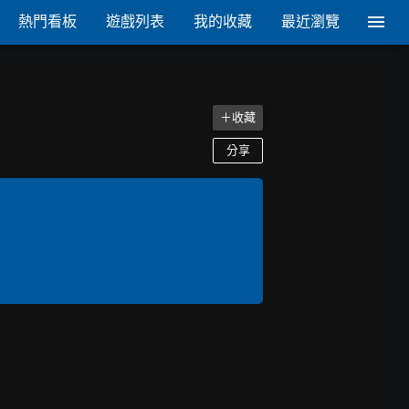
熱門看板
遊戲列表
我的收藏
最近瀏覽
＋收藏
分享