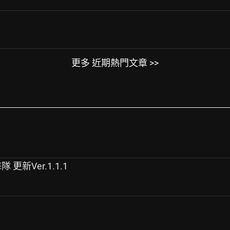
更多 近期熱門文章 >>
隊 更新Ver.1.1.1