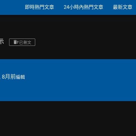
即時熱門文章
24小時內熱門文章
最新文章
示
已刪文
, 8月前
編輯