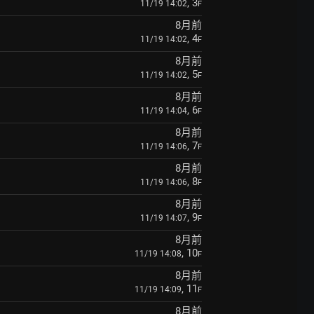
, 3
11/19 14:02
F
8月前
, 4
11/19 14:02
F
8月前
, 5
11/19 14:02
F
8月前
, 6
11/19 14:04
F
8月前
, 7
11/19 14:06
F
8月前
, 8
11/19 14:06
F
8月前
, 9
11/19 14:07
F
8月前
, 10
11/19 14:08
F
8月前
, 11
11/19 14:09
F
8月前