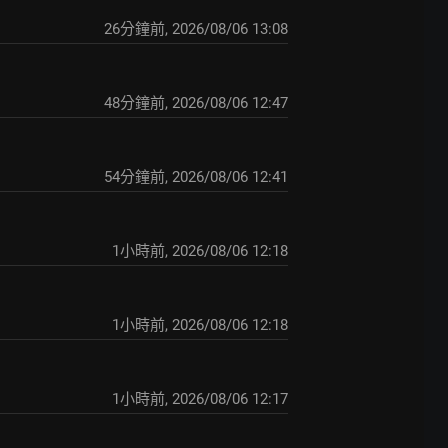
26分鐘前
,
2026/08/06 13:08
48分鐘前
,
2026/08/06 12:47
54分鐘前
,
2026/08/06 12:41
1小時前
,
2026/08/06 12:18
1小時前
,
2026/08/06 12:18
1小時前
,
2026/08/06 12:17