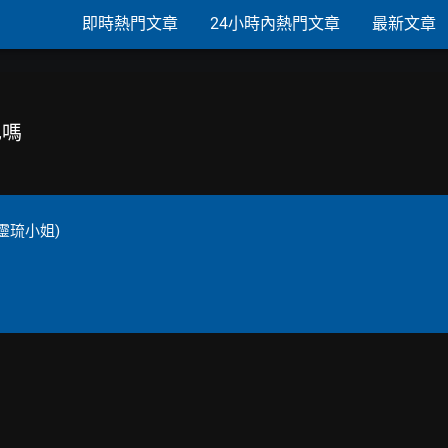
即時熱門文章
24小時內熱門文章
最新文章
己嗎
靈琉小姐)