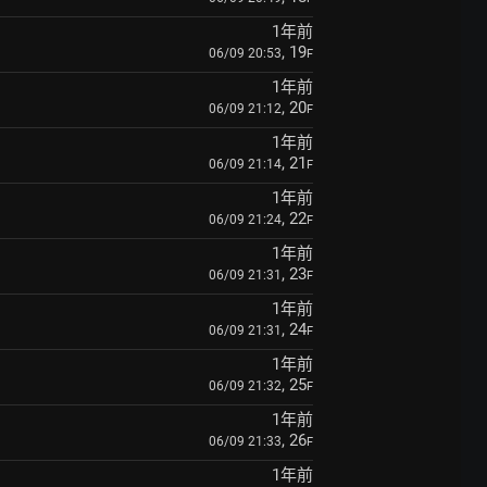
1年前
, 19
06/09 20:53
F
1年前
, 20
06/09 21:12
F
1年前
, 21
06/09 21:14
F
1年前
, 22
06/09 21:24
F
1年前
, 23
06/09 21:31
F
1年前
, 24
06/09 21:31
F
1年前
, 25
06/09 21:32
F
1年前
, 26
06/09 21:33
F
1年前