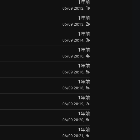
1年前
, 1
06/09 20:12
F
1年前
, 2
06/09 20:13
F
1年前
, 3
06/09 20:14
F
1年前
, 4
06/09 20:16
F
1年前
, 5
06/09 20:16
F
1年前
, 6
06/09 20:18
F
1年前
, 7
06/09 20:19
F
1年前
, 8
06/09 20:20
F
1年前
, 9
06/09 20:21
F