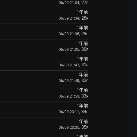
, 27
06/09 21:34
F
1年前
, 28
06/09 21:34
F
1年前
, 29
06/09 21:35
F
1年前
, 30
06/09 21:35
F
1年前
, 31
06/09 21:47
F
1年前
, 32
06/09 21:48
F
1年前
, 33
06/09 21:53
F
1年前
, 34
06/09 23:11
F
1年前
, 35
06/09 23:35
F