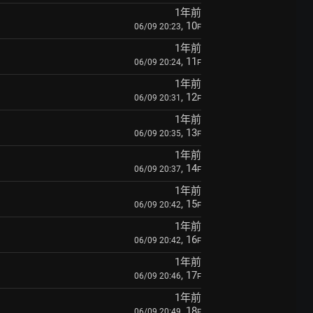
1年前
, 10
06/09 20:23
F
1年前
, 11
06/09 20:24
F
1年前
, 12
06/09 20:31
F
1年前
, 13
06/09 20:35
F
1年前
, 14
06/09 20:37
F
1年前
, 15
06/09 20:42
F
1年前
, 16
06/09 20:42
F
1年前
, 17
06/09 20:46
F
1年前
, 18
06/09 20:49
F