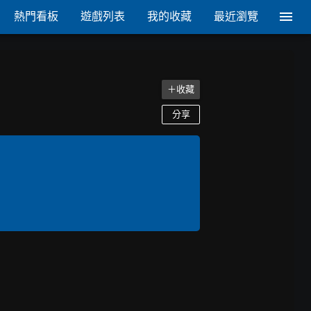
熱門看板
遊戲列表
我的收藏
最近瀏覽
＋收藏
分享