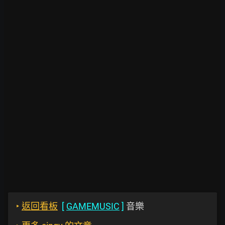
‣
返回看板
[
GAMEMUSIC
]
音樂