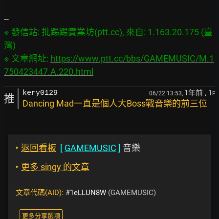
※ 發信站: 批踢踢實業坊(ptt.cc), 來自: 1.163.20.175 (臺
灣)

※ 文章網址: 
https://www.ptt.cc/bbs/GAMEMUSIC/M.1
750423447.A.220.html
1年前
, 1
kery0129
06/22 13:53,
F
推
Dancing Mad一直是個人大Boss戰音樂的前三位
‣
返回看板
[
GAMEMUSIC
]
音樂
‣
更多 singy 的文章
文章代碼(AID):
#1eLLUN8W
(GAMEMUSIC)
更多分享選項