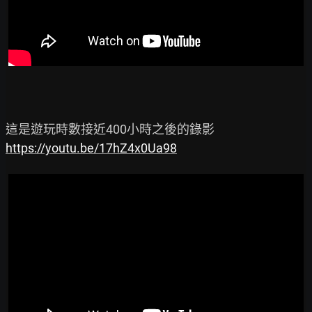
https://youtu.be/17hZ4x0Ua98