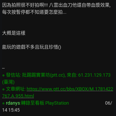
因為拍照很不好拍啊!!! 八雲出血刀他還自帶血漿效果,
每次按暫停都不知道要怎麼拍...

大概是這樣

能玩的遊戲不多且玩且珍惜()

※ 發信站: 批踢踢實業坊(ptt.cc), 來自: 61.231.129.173 
(臺灣)

※ 文章網址: 
https://www.ptt.cc/bbs/XBOX/M.1781422
767.A.955.html
※ 
rdanys
:轉錄至看板 PlayStation
                                   06/