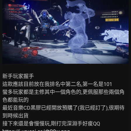
新手玩家握手

這款應該目前放在我排名中第二名,第一名是101

蠻多玩家都是主修其中一個角色的,更佩服那些兩個角
色都能玩的

最近音樂CD黑膠已經開放預購了(我已經訂了),很期待
到時候出貨
