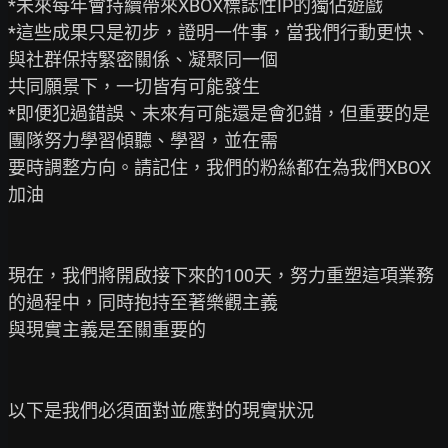
*未來每年會持續帶來XBOX標誌性IP的獨佔遊戲

*這些成果只是初步，證明一件事，當我們行動更快、
與社群保持緊密關係、凝聚同一個

共同願景下，一切皆有可能發生

*即便犯過錯誤、未來有可能還是會犯錯，但重要的是
團隊努力學習傾聽、學習，並在需

要時調整方向。請記住，我們的粉絲都在為我們XBOX
加油

現在，我們將開啟接下來的100天，努力重塑這項業務
的過程中，同時抱持至著樂觀主義

與現實主義是至關重要的

以下是我們必須面對並應對的現實狀況
