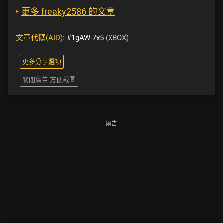
‣
更多 freaky2586 的文章
文章代碼(AID):
#1gAW-7x5
(XBOX)
更多分享選項
關閉廣告 方便截圖
廣告