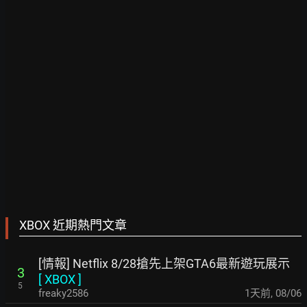
XBOX 近期熱門文章
[情報] Netflix 8/28搶先上架GTA6最新遊玩展示
3
[
XBOX
]
5
freaky2586
1天前
,
08/06