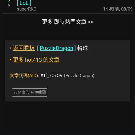
7
[
LoL
]
9
superRKO
1小時前
,
08/09
更多 即時熱門文章 >>
‣
返回看板
[
PuzzleDragon
]
轉珠
‣
更多 hot413 的文章
文章代碼(AID):
#1f_7OxQV
(PuzzleDragon)
關閉廣告 方便截圖