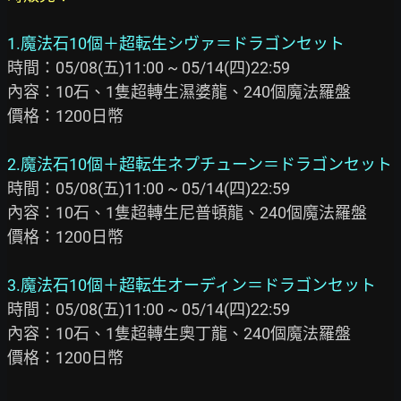
1.魔法石10個＋超転生シヴァ＝ドラゴンセット
時間：05/08(五)11:00 ~ 05/14(四)22:59

內容：10石、1隻超轉生濕婆龍、240個魔法羅盤

價格：1200日幣

2.魔法石10個＋超転生ネプチューン＝ドラゴンセット
時間：05/08(五)11:00 ~ 05/14(四)22:59

內容：10石、1隻超轉生尼普頓龍、240個魔法羅盤

價格：1200日幣

3.魔法石10個＋超転生オーディン＝ドラゴンセット
時間：05/08(五)11:00 ~ 05/14(四)22:59

內容：10石、1隻超轉生奧丁龍、240個魔法羅盤

價格：1200日幣
