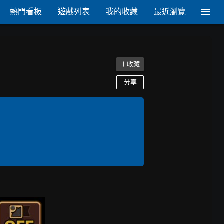
熱門看板
遊戲列表
我的收藏
最近瀏覽
＋收藏
分享