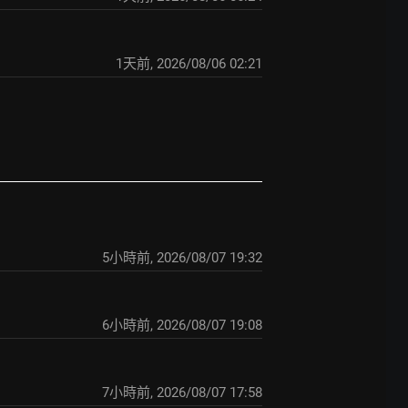
1天前
,
2026/08/06 02:21
5小時前
,
2026/08/07 19:32
6小時前
,
2026/08/07 19:08
7小時前
,
2026/08/07 17:58