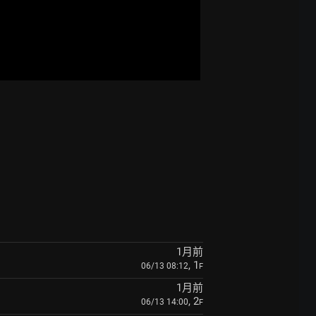
1月前
, 1
06/13 08:12
F
1月前
, 2
06/13 14:00
F