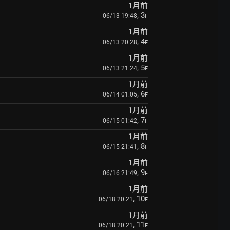
1月前
, 3
06/13 19:48
F
1月前
, 4
06/13 20:28
F
1月前
, 5
06/13 21:24
F
1月前
, 6
06/14 01:05
F
1月前
, 7
06/15 01:42
F
1月前
, 8
06/15 21:41
F
1月前
, 9
06/16 21:49
F
1月前
, 10
06/18 20:21
F
1月前
, 11
06/18 20:21
F