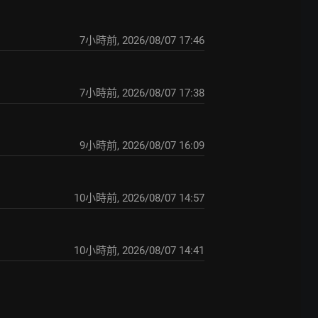
7小時前
,
2026/08/07 17:46
7小時前
,
2026/08/07 17:38
9小時前
,
2026/08/07 16:09
10小時前
,
2026/08/07 14:57
10小時前
,
2026/08/07 14:41