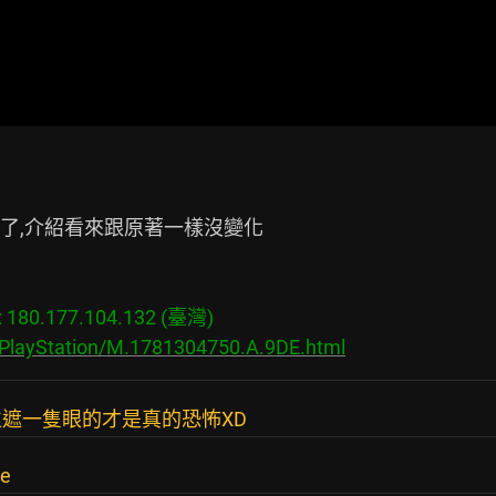
了,介紹看來跟原著一樣沒變化

80.177.104.132 (臺灣)

/PlayStation/M.1781304750.A.9DE.html
遮一隻眼的才是真的恐怖XD
e