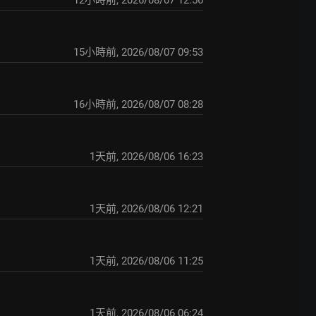
15小時前
,
2026/08/07 09:53
16小時前
,
2026/08/07 08:28
1天前
,
2026/08/06 16:23
1天前
,
2026/08/06 12:21
1天前
,
2026/08/06 11:25
1天前
,
2026/08/06 06:24