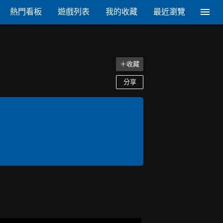
熱門看板
遊戲列表
我的收藏
最近瀏覽
＋收藏
分享