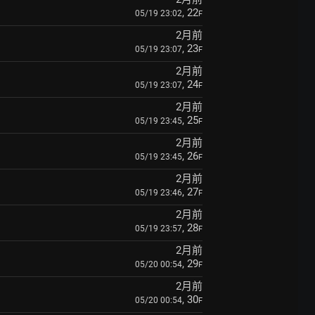
, 22
05/19 23:02
F
2月前
, 23
05/19 23:07
F
2月前
, 24
05/19 23:07
F
2月前
, 25
05/19 23:45
F
2月前
, 26
05/19 23:45
F
2月前
, 27
05/19 23:46
F
2月前
, 28
05/19 23:57
F
2月前
, 29
05/20 00:54
F
2月前
, 30
05/20 00:54
F