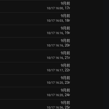
9月前
, 17
10/17 16:00
F
9月前
, 18
10/17 16:03
F
9月前
, 19
10/17 16:16
F
9月前
, 20
10/17 16:16
F
9月前
, 21
10/17 16:16
F
9月前
, 22
10/17 16:17
F
9月前
, 23
10/17 16:20
F
9月前
, 24
10/17 16:20
F
9月前
, 25
10/17 16:56
F