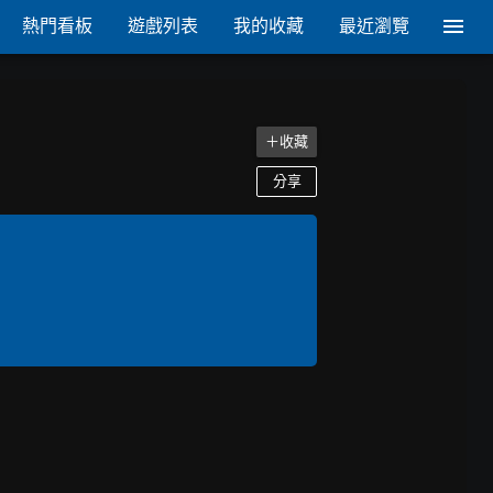
熱門看板
遊戲列表
我的收藏
最近瀏覽
＋收藏
分享