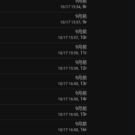
9月前
, 8
10/17 15:54
F
9月前
, 9
10/17 15:57
F
9月前
, 10
10/17 15:57
F
9月前
, 11
10/17 15:59
F
9月前
, 12
10/17 15:59
F
9月前
, 13
10/17 16:00
F
9月前
, 14
10/17 16:00
F
9月前
, 15
10/17 16:00
F
9月前
, 16
10/17 16:00
F