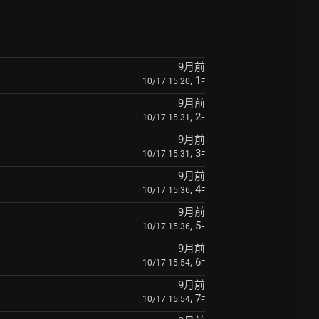
9月前
, 1
10/17 15:20
F
9月前
, 2
10/17 15:31
F
9月前
, 3
10/17 15:31
F
9月前
, 4
10/17 15:36
F
9月前
, 5
10/17 15:36
F
9月前
, 6
10/17 15:54
F
9月前
, 7
10/17 15:54
F