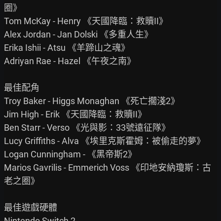
圈》

Tom McKay - Henry 《天國降臨：救贖II》

Alex Jordan - Jan Dolski 《多重人生》

Erika Ishii - Atsu 《羊蹄山之魂》

Adriyan Rae - Hazel 《午夜之南》

最佳配角

Troy Baker - Higgs Monaghan 《死亡擱淺2》

Jim High - Erik 《天國降臨：救贖II》

Ben Starr - Verso 《光與影：33號遠征隊》

Lucy Griffiths - Alva 《埃里克斯霍姆：被偷走的夢》

Logan Cunningham - 《黑帝斯2》

Marios Gavrilis - Emmerich Voss 《印地安納瓊斯：古
老之圈》

最佳遊戲硬體

Nintendo Switch 2
