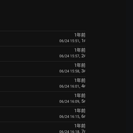
1年前
, 1
06/24 15:51
F
1年前
, 2
06/24 15:57
F
1年前
, 3
06/24 15:58
F
1年前
, 4
06/24 16:01
F
1年前
, 5
06/24 16:09
F
1年前
, 6
06/24 16:15
F
1年前
, 7
06/24 16:18
F