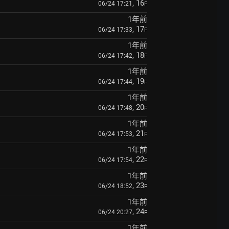
, 16
06/24 17:21
F
1年前
, 17
06/24 17:33
F
1年前
, 18
06/24 17:42
F
1年前
, 19
06/24 17:44
F
1年前
, 20
06/24 17:48
F
1年前
, 21
06/24 17:53
F
1年前
, 22
06/24 17:54
F
1年前
, 23
06/24 18:52
F
1年前
, 24
06/24 20:27
F
1年前