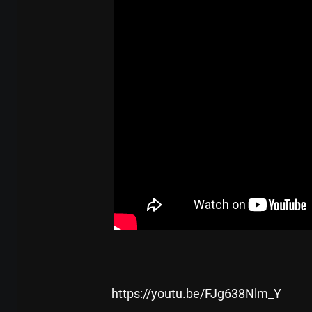
https://youtu.be/FJg638Nlm_Y