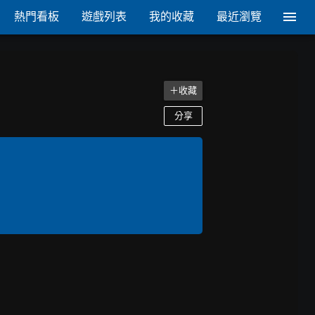
熱門看板
遊戲列表
我的收藏
最近瀏覽
＋收藏
分享