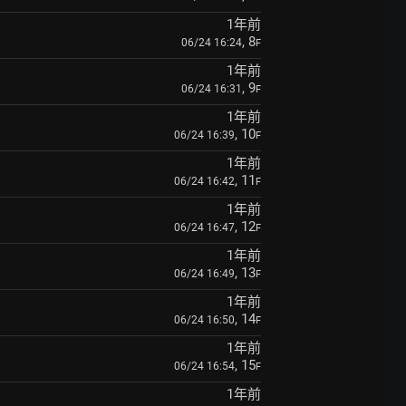
1年前
, 8
06/24 16:24
F
1年前
, 9
06/24 16:31
F
1年前
, 10
06/24 16:39
F
1年前
, 11
06/24 16:42
F
1年前
, 12
06/24 16:47
F
1年前
, 13
06/24 16:49
F
1年前
, 14
06/24 16:50
F
1年前
, 15
06/24 16:54
F
1年前