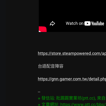
https://store.steampowered.com/a
台語配音陣容

https://gnn.gamer.com.tw/detail.p
※ 發信站: 批踢踢實業坊(ptt.cc), 來自: 6
※ 文章網址: 
https://www.ptt.cc/bb