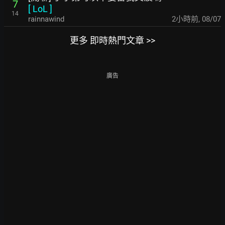
7
[
LoL
]
14
rainnawind
2小時前
,
08/07
更多 即時熱門文章 >>
廣告