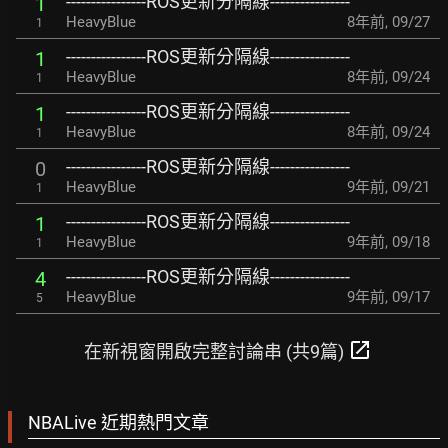
----------------ROS更新分隔線----------------
1
HeavyBlue
8年前
,
09/27
1
----------------ROS更新分隔線----------------
1
HeavyBlue
8年前
,
09/24
1
----------------ROS更新分隔線----------------
1
HeavyBlue
8年前
,
09/24
1
----------------ROS更新分隔線----------------
0
HeavyBlue
9年前
,
09/21
1
----------------ROS更新分隔線----------------
1
HeavyBlue
9年前
,
09/18
1
----------------ROS更新分隔線----------------
4
HeavyBlue
9年前
,
09/17
5
open_in_new
在新視窗開啟完整討論串 (共9篇)
NBALive 近期熱門文章