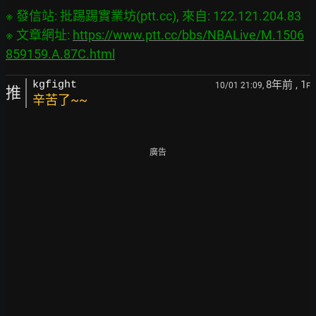
※ 發信站: 批踢踢實業坊(ptt.cc), 來自: 122.121.204.83

※ 文章網址: 
https://www.ptt.cc/bbs/NBALive/M.1506
859159.A.87C.html
8年前
, 1
kgfight
10/01 21:09,
F
推
辛苦了~~
廣告