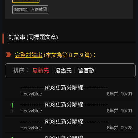
關閉廣告 方便截圖
討論串 (同標題文章)
完整討論串
(本文為第 8 之 9 篇)：
排序：
最新先
|
最舊先
|
留言數
----------------ROS更新分隔線----------------
HeavyBlue
8年前
,
10/01
----------------ROS更新分隔線----------------
1
HeavyBlue
8年前
,
10/01
1
----------------ROS更新分隔線----------------
HeavyBlue
8年前
,
09/28