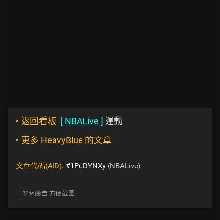
‣
返回看板
[
NBALive
]
運動
‣
更多 HeavyBlue 的文章
文章代碼(AID):
#1PqDYNXy
(NBALive)
關閉廣告 方便截圖