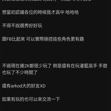
想當初認識各位的時候我才高中 哈哈哈

不得不說選秀好好玩

跟FB比起來 可以實際操控這些角色更有趣

不過現在連2K都很少玩了 倒是還有在玩灌籃高手 手遊 
也玩了不少時間了

還有arkod大的好友XD

如果有玩的也可以來交流一下
