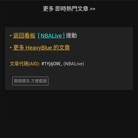
更多 即時熱門文章 >>
‣
返回看板
[
NBALive
]
運動
‣
更多 HeavyBlue 的文章
文章代碼(AID):
#1YjIjOW_
(NBALive)
關閉廣告 方便截圖