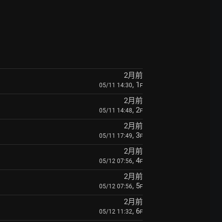
2月前
, 1
05/11 14:30
F
2月前
, 2
05/11 14:48
F
2月前
, 3
05/11 17:49
F
2月前
, 4
05/12 07:56
F
2月前
, 5
05/12 07:56
F
2月前
, 6
05/12 11:32
F