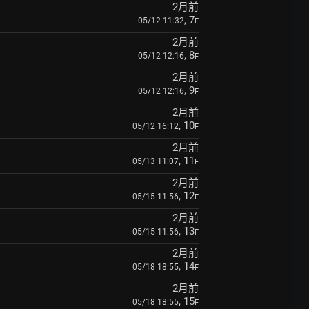
2月前
, 7
05/12 11:32
F
2月前
, 8
05/12 12:16
F
2月前
, 9
05/12 12:16
F
2月前
, 10
05/12 16:12
F
2月前
, 11
05/13 11:07
F
2月前
, 12
05/15 11:56
F
2月前
, 13
05/15 11:56
F
2月前
, 14
05/18 18:55
F
2月前
, 15
05/18 18:55
F