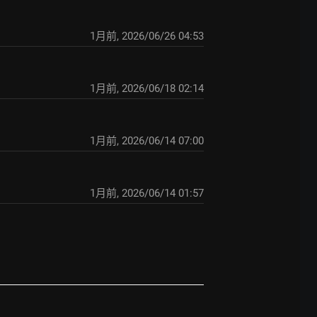
1月前
,
2026/06/26 04:53
1月前
,
2026/06/18 02:14
1月前
,
2026/06/14 07:00
1月前
,
2026/06/14 01:57