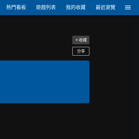
熱門看板
遊戲列表
我的收藏
最近瀏覽
＋收藏
分享