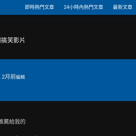
即時熱門文章
24小時內熱門文章
最新文章
系列搞笑影片
, 2月前
編輯
推薦給我的
