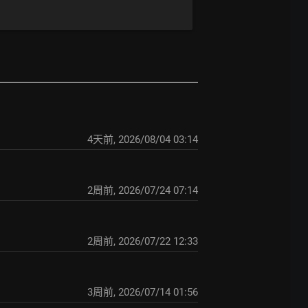
4天前
,
2026/08/04 03:14
2周前
,
2026/07/24 07:14
2周前
,
2026/07/22 12:33
3周前
,
2026/07/14 01:56