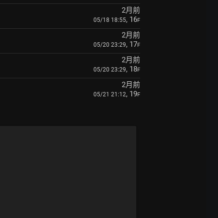
2月前
, 16
05/18 18:55
F
2月前
, 17
05/20 23:29
F
2月前
, 18
05/20 23:29
F
2月前
, 19
05/21 21:12
F