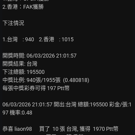
2.香港：FAK獲勝

下注情況

1.台灣    : 940    2.香港    : 1015   

開獎時間: 06/03/2026 21:01:57

開獎結果: 台灣

下注總額: 195500

中獎比例: 940張/1955張  (0.480818)

每張中獎彩券可得 197 Ptt幣

06/03/2026 21:01:57 開出:台灣 總額:195500 彩金/張:1
97 機率:0.48

恭喜 liaon98      買了  10 張 台灣, 獲得  1970 Ptt幣
