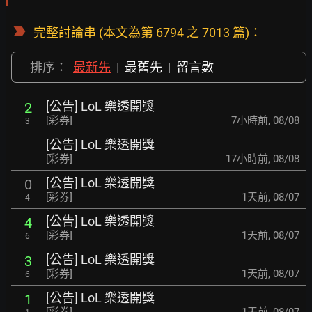
完整討論串
(本文為第 6794 之 7013 篇)：
排序：
最新先
|
最舊先
|
留言數
[公告] LoL 樂透開獎
2
[彩券]
7小時前
,
08/08
3
[公告] LoL 樂透開獎
[彩券]
17小時前
,
08/08
[公告] LoL 樂透開獎
0
[彩券]
1天前
,
08/07
4
[公告] LoL 樂透開獎
4
[彩券]
1天前
,
08/07
6
[公告] LoL 樂透開獎
3
[彩券]
1天前
,
08/07
6
[公告] LoL 樂透開獎
1