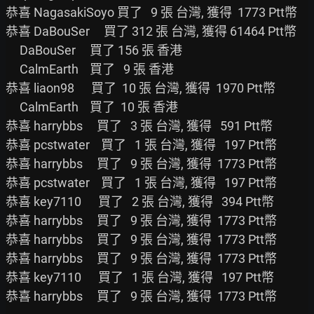
恭喜 NagasakiSoyo 買了   9 張 台灣, 獲得  1773 Ptt幣

恭喜 DaBouSer     買了 312 張 台灣, 獲得 61464 Ptt幣

     DaBouSer     買了 156 張 香港

     CalmEarth    買了   9 張 香港

恭喜 liaon98      買了  10 張 台灣, 獲得  1970 Ptt幣

     CalmEarth    買了  10 張 香港

恭喜 harrybbs     買了   3 張 台灣, 獲得   591 Ptt幣

恭喜 pcstwater    買了   1 張 台灣, 獲得   197 Ptt幣

恭喜 harrybbs     買了   9 張 台灣, 獲得  1773 Ptt幣

恭喜 pcstwater    買了   1 張 台灣, 獲得   197 Ptt幣

恭喜 key7110      買了   2 張 台灣, 獲得   394 Ptt幣

恭喜 harrybbs     買了   9 張 台灣, 獲得  1773 Ptt幣

恭喜 harrybbs     買了   9 張 台灣, 獲得  1773 Ptt幣

恭喜 harrybbs     買了   9 張 台灣, 獲得  1773 Ptt幣

恭喜 key7110      買了   1 張 台灣, 獲得   197 Ptt幣

恭喜 harrybbs     買了   9 張 台灣, 獲得  1773 Ptt幣
