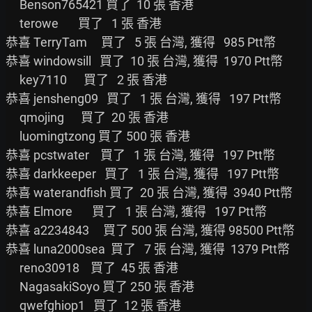
     Benson765421 買了  10 張 香港

     terowe       買了   1 張 香港

恭喜 TerryTam     買了   5 張 台灣, 獲得   985 Ptt幣

恭喜 windowsill   買了  10 張 台灣, 獲得  1970 Ptt幣

     key7110      買了   2 張 香港

恭喜 jensheng09   買了   1 張 台灣, 獲得   197 Ptt幣

     qmojing      買了  20 張 香港

     luomingtzong 買了 500 張 香港

恭喜 pcstwater    買了   1 張 台灣, 獲得   197 Ptt幣

恭喜 darkkeeper   買了   1 張 台灣, 獲得   197 Ptt幣

恭喜 waterandfish 買了  20 張 台灣, 獲得  3940 Ptt幣

恭喜 Elmore       買了   1 張 台灣, 獲得   197 Ptt幣

恭喜 a2234843     買了 500 張 台灣, 獲得 98500 Ptt幣

恭喜 luna2000sea  買了   7 張 台灣, 獲得  1379 Ptt幣

     reno30918    買了  45 張 香港

     NagasakiSoyo 買了 250 張 香港

     qwefghiop1   買了  12 張 香港
