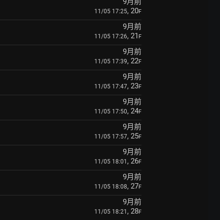
9月前
, 20
11/05 17:25
F
9月前
, 21
11/05 17:26
F
9月前
, 22
11/05 17:39
F
9月前
, 23
11/05 17:47
F
9月前
, 24
11/05 17:50
F
9月前
, 25
11/05 17:57
F
9月前
, 26
11/05 18:01
F
9月前
, 27
11/05 18:08
F
9月前
, 28
11/05 18:21
F