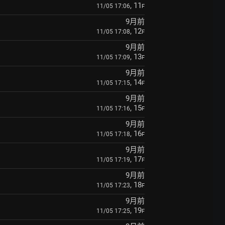
, 11
11/05 17:06
F
9月前
, 12
11/05 17:08
F
9月前
, 13
11/05 17:09
F
9月前
, 14
11/05 17:15
F
9月前
, 15
11/05 17:16
F
9月前
, 16
11/05 17:18
F
9月前
, 17
11/05 17:19
F
9月前
, 18
11/05 17:23
F
9月前
, 19
11/05 17:25
F