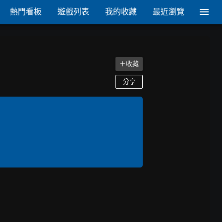
熱門看板
遊戲列表
我的收藏
最近瀏覽
＋收藏
分享