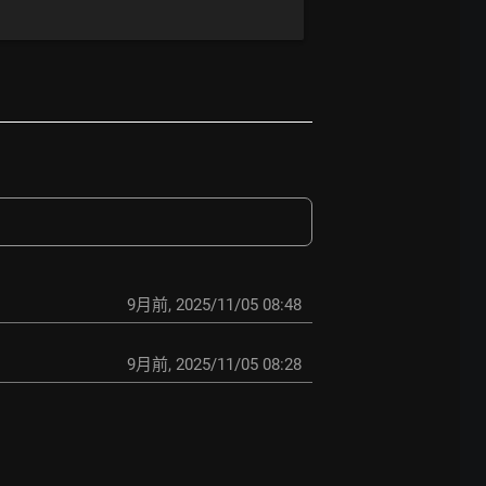
9月前
,
2025/11/05 08:48
9月前
,
2025/11/05 08:28