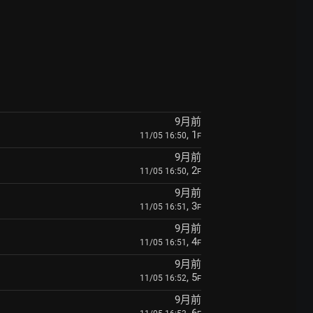
9月前
, 1
11/05 16:50
F
9月前
, 2
11/05 16:50
F
9月前
, 3
11/05 16:51
F
9月前
, 4
11/05 16:51
F
9月前
, 5
11/05 16:52
F
9月前