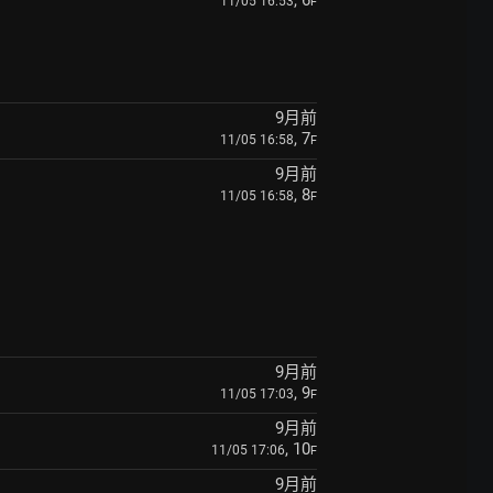
, 6
11/05 16:53
F
9月前
, 7
11/05 16:58
F
9月前
, 8
11/05 16:58
F
9月前
, 9
11/05 17:03
F
9月前
, 10
11/05 17:06
F
9月前