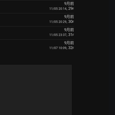
9月前
, 29
11/05 20:14
F
9月前
, 30
11/05 20:29
F
9月前
, 31
11/05 23:37
F
9月前
, 32
11/07 10:09
F