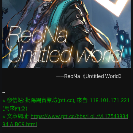
　　　　　　　　　　——ReoNa《Untitled World》

※ 發信站: 批踢踢實業坊(ptt.cc), 來自: 118.101.171.221 
(馬來西亞)

※ 文章網址: 
https://www.ptt.cc/bbs/LoL/M.17543834
94.A.BC9.html