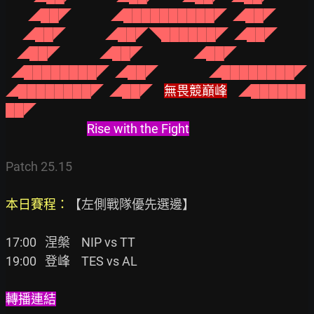
        ◢██◤              ◢██████████◤  ◢██◤
      ◢██◤              ◢██◤◥██████◤  ◢██◤
    ◢██◤              ◢██◤                  ◢██◤
  ◢████████◤  ◢██◤                  ◢████████◤
◢████████◤  ◢██◤    
無畏競巔峰
◢██████
██◤
Rise with the Fight
Patch 25.15

本日賽程：
【左側戰隊優先選邊】

17:00   涅槃    NIP vs TT

19:00   登峰    TES vs AL

轉播連結