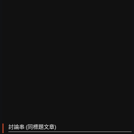
討論串 (同標題文章)