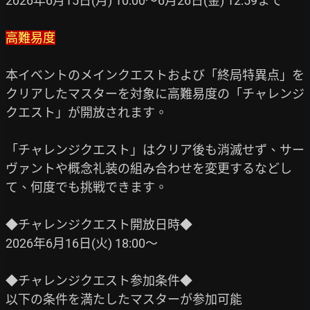
2026年6月15日(月) 10:00～6月26日(金) 12:59まで

高難易度
本イベントのメインクエストおよび「終局特異点」を
クリアしたマスターを対象に高難易度の「チャレンジ
クエスト」が開放されます。

「チャレンジクエスト」はクリア後も消滅せず、サー
ヴァントや概念礼装の組み合わせを変更するなどし
て、何度でも挑戦できます。

◆チャレンジクエスト開放日時◆

2026年6月16日(火) 18:00～

◆チャレンジクエスト参加条件◆

以下の条件を満たしたマスターが参加可能
