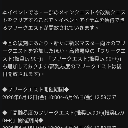
本イベントでは、一部のメインクエストや改築クエス
トをクリアすることで、イベントアイテムを獲得でき
るフリークエストが開放されていきます。

今回の復刻にあたり、新たに新米マスター向けのフリ
ークエストを追加したほか、高難易度の「フリークエ
スト(推奨Lv.90+)」「フリークエスト(推奨Lv.90++)」
も追加しております(高難易度のフリークエストは後
日開放されます)。

◆フリークエスト開催期間◆

2026年6月12日(金) 10:00～6月26日(金) 12:59まで

◆「高難易度のフリークエスト(推奨Lv.90+)(推奨Lv.9
0++)」開催期間◆
