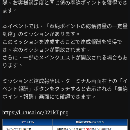
際、お客様満足度と同じ値の奉納ポイントを獲得でき
ます。

本イベントでは、「奉納ポイントの総獲得量の一定量
到達」のミッションがあります。

このミッションを達成することで達成報酬を獲得で
き、次のミッションが開放されます。

さらに、一部のメインクエストが開放される場合もあ
ります。

ミッションと達成報酬は、ターミナル画面右上の「イ
ベント報酬」ボタンをタッチすると表示される「奉納
ポイント報酬」画面にて確認できます。

https://i.urusai.cc/021kT.png