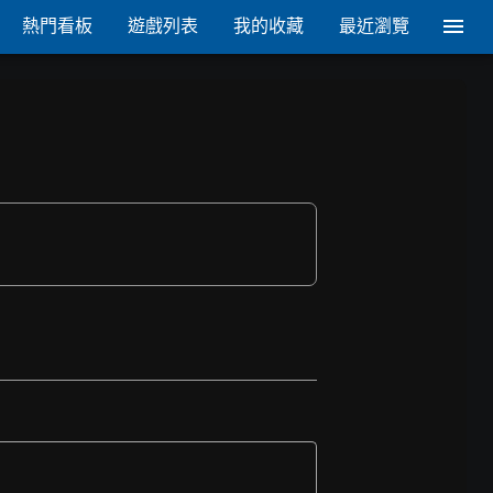
熱門看板
遊戲列表
我的收藏
最近瀏覽