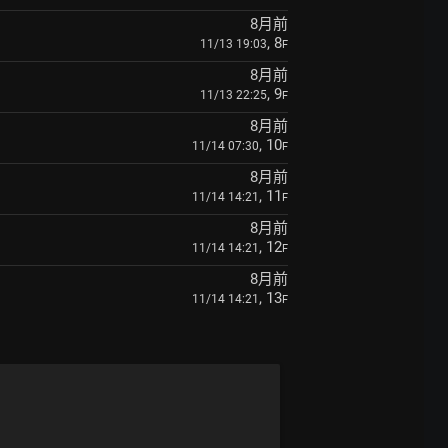
8月前
, 8
11/13 19:03
F
8月前
, 9
11/13 22:25
F
8月前
, 10
11/14 07:30
F
8月前
, 11
11/14 14:21
F
8月前
, 12
11/14 14:21
F
8月前
, 13
11/14 14:21
F