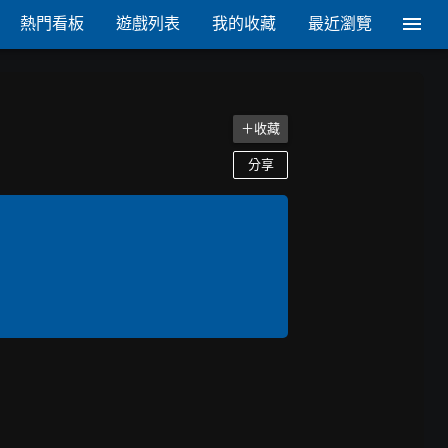
熱門看板
遊戲列表
我的收藏
最近瀏覽
＋收藏
分享