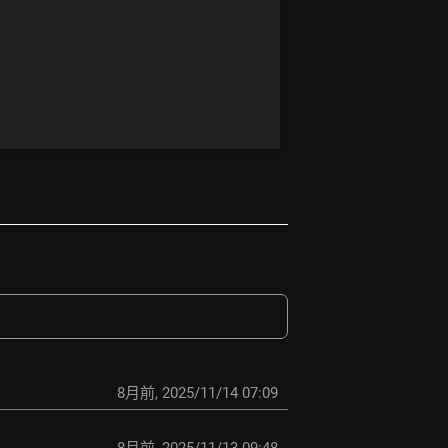
8月前
,
2025/11/14 07:09