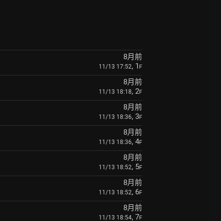
8月前
, 1
11/13 17:52
F
8月前
, 2
11/13 18:18
F
8月前
, 3
11/13 18:36
F
8月前
, 4
11/13 18:36
F
8月前
, 5
11/13 18:52
F
8月前
, 6
11/13 18:52
F
8月前
, 7
11/13 18:54
F