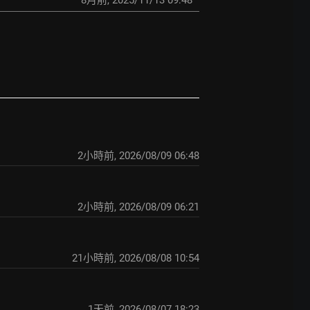
8月前
,
2025/11/13 09:48
2小時前
,
2026/08/09 06:48
2小時前
,
2026/08/09 06:21
21小時前
,
2026/08/08 10:54
1天前
,
2026/08/07 18:23