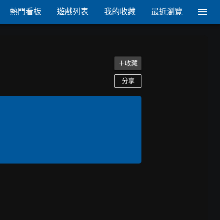
熱門看板
遊戲列表
我的收藏
最近瀏覽
＋收藏
分享