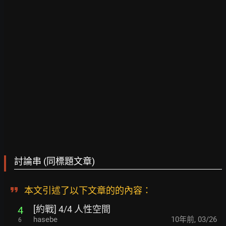
討論串 (同標題文章)
本文引述了以下文章的的內容：
[約戰] 4/4 人性空間
4
hasebe
10年前
,
03/26
6