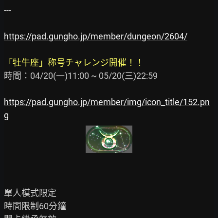
---

https://pad.gungho.jp/member/dungeon/2604/
「牡牛座」称号チャレンジ開催！！
時間：04/20(一)11:00 ~ 05/20(三)22:59

https://pad.gungho.jp/member/img/icon_title/152.pn
g
單人模式限定

時間限制60分鐘
