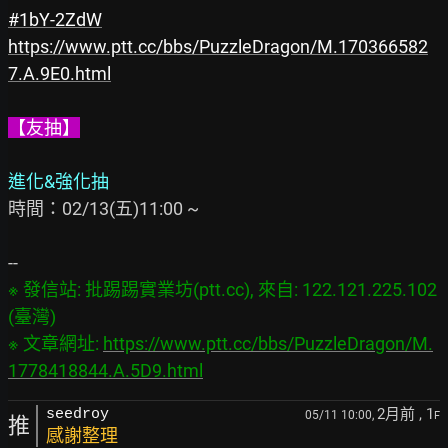
#1bY-2ZdW
https://www.ptt.cc/bbs/PuzzleDragon/M.170366582
7.A.9E0.html
【友抽】
進化&強化抽
時間：02/13(五)11:00 ~

※ 發信站: 批踢踢實業坊(ptt.cc), 來自: 122.121.225.102 
(臺灣)

※ 文章網址: 
https://www.ptt.cc/bbs/PuzzleDragon/M.
1778418844.A.5D9.html
2月前
, 1
seedroy
05/11 10:00,
F
推
感謝整理