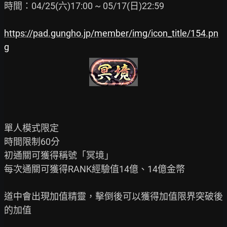
時間：04/25(六)17:00 ~ 05/17(日)22:59

https://pad.gungho.jp/member/img/icon_title/154.pn
g
單人模式限定

時間限制60分

初通關可獲得稱號「冥境」

每次通關可獲得RANK經驗值14億、14億金幣

道中會出現加值精靈，擊倒後可以獲得加值限界突破後
的加值
