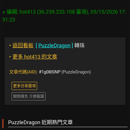
※ 編輯: hot413 (36.239.233.108 臺灣), 05/15/2026 17:
‣
返回看板
[
PuzzleDragon
]
轉珠
‣
更多 hot413 的文章
文章代碼(AID):
#1g08ISNP
(PuzzleDragon)
更多分享選項
關閉廣告 方便截圖
PuzzleDragon 近期熱門文章