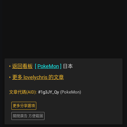
‣
返回看板
[
PokeMon
]
日本
‣
更多 lovelychris 的文章
文章代碼(AID):
#1g3JY_Qy
(PokeMon)
更多分享選項
關閉廣告 方便截圖