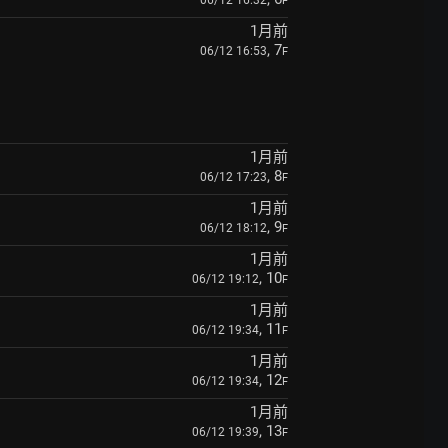
F
1月前
, 7
06/12 16:53
F
1月前
, 8
06/12 17:23
F
1月前
, 9
06/12 18:12
F
1月前
, 10
06/12 19:12
F
1月前
, 11
06/12 19:34
F
1月前
, 12
06/12 19:34
F
1月前
, 13
06/12 19:39
F