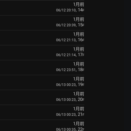
1月前
, 14
06/12 20:10
F
1月前
, 15
06/12 20:39
F
1月前
, 16
06/12 21:13
F
1月前
, 17
06/12 21:14
F
1月前
, 18
06/12 23:51
F
1月前
, 19
06/13 00:23
F
1月前
, 20
06/13 00:23
F
1月前
, 21
06/13 00:23
F
1月前
, 22
06/13 00:35
F