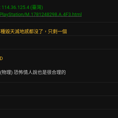
14.36.125.4 (臺灣)

/PlayStation/M.1781248298.A.4F3.html
那種毀天滅地感都沒了，只剩一個
D