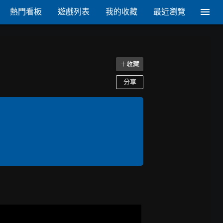
熱門看板
遊戲列表
我的收藏
最近瀏覽
＋收藏
分享