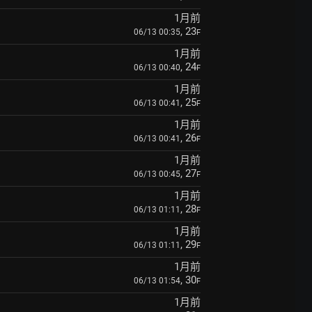
1月前
, 23
06/13 00:35
F
1月前
, 24
06/13 00:40
F
1月前
, 25
06/13 00:41
F
1月前
, 26
06/13 00:41
F
1月前
, 27
06/13 00:45
F
1月前
, 28
06/13 01:11
F
1月前
, 29
06/13 01:11
F
1月前
, 30
06/13 01:54
F
1月前