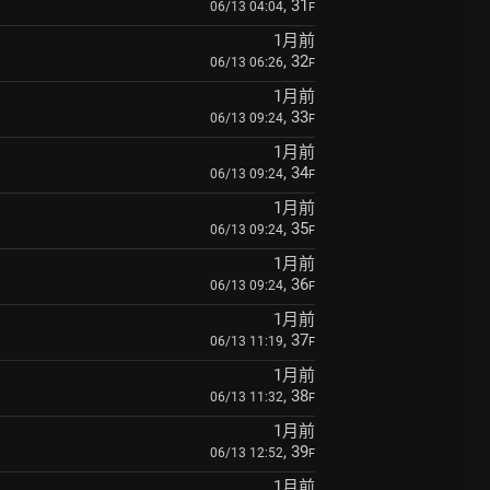
, 31
06/13 04:04
F
1月前
, 32
06/13 06:26
F
1月前
, 33
06/13 09:24
F
1月前
, 34
06/13 09:24
F
1月前
, 35
06/13 09:24
F
1月前
, 36
06/13 09:24
F
1月前
, 37
06/13 11:19
F
1月前
, 38
06/13 11:32
F
1月前
, 39
06/13 12:52
F
1月前