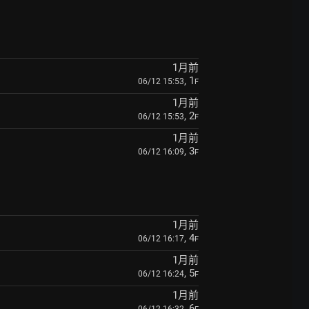
1月前
, 1
06/12 15:53
F
1月前
, 2
06/12 15:53
F
1月前
, 3
06/12 16:09
F
1月前
, 4
06/12 16:17
F
1月前
, 5
06/12 16:24
F
1月前
, 6
06/12 16:32