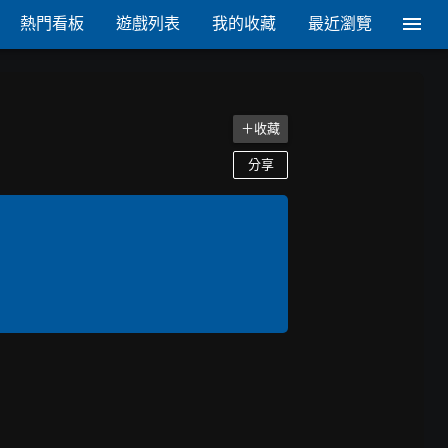
熱門看板
遊戲列表
我的收藏
最近瀏覽
＋收藏
分享