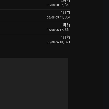
2月前
, 34
06/08 00:57
F
1月前
, 35
06/08 05:41
F
1月前
, 36
06/08 06:17
F
1月前
, 37
06/08 06:18
F