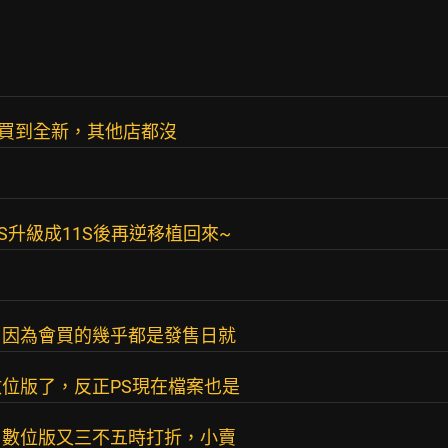
買到全新，其他店都沒
S升級成11S後再逆移植回來~
，因為會買的幾乎都是發售日就
位版了，反正PS現在檔案也是
，數位版又三不五時打折，小賣