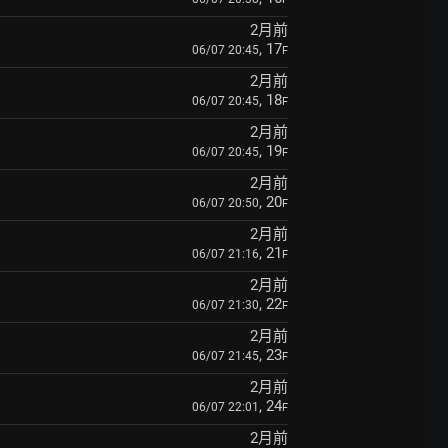
2月前
, 17
06/07 20:45
F
2月前
, 18
06/07 20:45
F
2月前
, 19
06/07 20:45
F
2月前
, 20
06/07 20:50
F
2月前
, 21
06/07 21:16
F
2月前
, 22
06/07 21:30
F
2月前
, 23
06/07 21:45
F
2月前
, 24
06/07 22:01
F
2月前