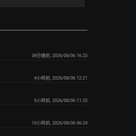
38分鐘前
,
2026/08/06 16:23
4小時前
,
2026/08/06 12:21
5小時前
,
2026/08/06 11:25
10小時前
,
2026/08/06 06:24