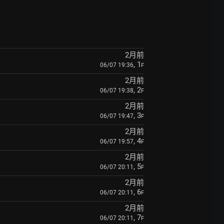
2月前
, 1
06/07 19:36
F
2月前
, 2
06/07 19:38
F
2月前
, 3
06/07 19:47
F
2月前
, 4
06/07 19:57
F
2月前
, 5
06/07 20:11
F
2月前
, 6
06/07 20:11
F
2月前
, 7
06/07 20:11
F