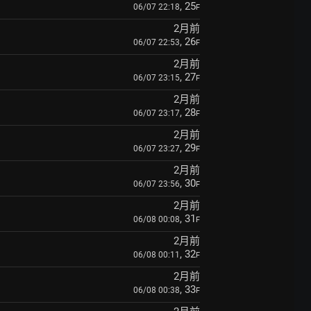
, 25
06/07 22:18
F
2月前
, 26
06/07 22:53
F
2月前
, 27
06/07 23:15
F
2月前
, 28
06/07 23:17
F
2月前
, 29
06/07 23:27
F
2月前
, 30
06/07 23:56
F
2月前
, 31
06/08 00:08
F
2月前
, 32
06/08 00:11
F
2月前
, 33
06/08 00:38
F