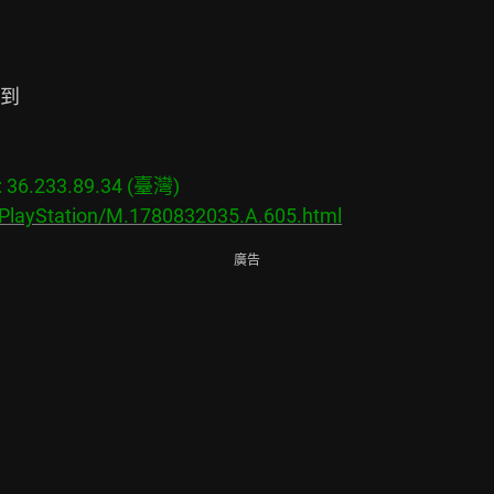
到

6.233.89.34 (臺灣)

/PlayStation/M.1780832035.A.605.html
廣告