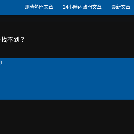
即時熱門文章
24小時內熱門文章
最新文章
幾乎找不到？
S)

