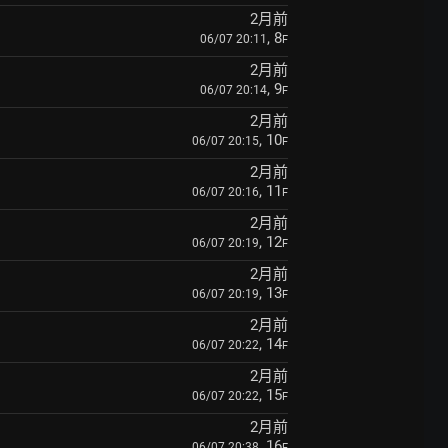
2月前
, 8
06/07 20:11
F
2月前
, 9
06/07 20:14
F
2月前
, 10
06/07 20:15
F
2月前
, 11
06/07 20:16
F
2月前
, 12
06/07 20:19
F
2月前
, 13
06/07 20:19
F
2月前
, 14
06/07 20:22
F
2月前
, 15
06/07 20:22
F
2月前
, 16
06/07 20:38
F