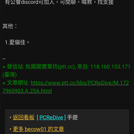
  有公會discord可加入，可閒聊，喊救，找支援

其他：

  1.愛貓佳。

※ 發信站: 批踢踢實業坊(ptt.cc), 來自: 118.160.153.171 
(臺灣)

※ 文章網址: 
https://www.ptt.cc/bbs/PCReDive/M.172
7960903.A.25A.html
‣
返回看板
[
PCReDive
]
手遊
‣
更多 becow01 的文章