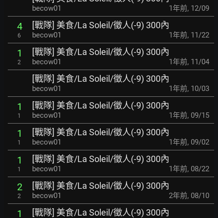
becow01
1年前
,
12/09
[戰隊] 美食/La Soleil/徵人(-9) 300內
4
becow01
1年前
,
11/22
6
[戰隊] 美食/La Soleil/徵人(-9) 300內
1
becow01
1年前
,
11/04
2
[戰隊] 美食/La Soleil/徵人(-9) 300內
becow01
1年前
,
10/03
[戰隊] 美食/La Soleil/徵人(-9) 300內
1
becow01
1年前
,
09/15
1
[戰隊] 美食/La Soleil/徵人(-9) 300內
1
becow01
1年前
,
09/02
1
[戰隊] 美食/La Soleil/徵人(-9) 300內
1
becow01
1年前
,
08/22
1
[戰隊] 美食/La Soleil/徵人(-9) 300內
2
becow01
2年前
,
08/10
2
[戰隊] 美食/La Soleil/徵人(-9) 300內
1