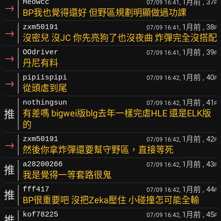
1月前
, 37
Meowcc
07/09 16:41,
F
→
BP我也覺得還好 但野區規劃明顯做過功課
1月前
, 38
zxm50191
07/09 16:41,
F
→
沒密兒 沒JC 你先亮狗了也沒夜曲 炸彈完全沒搭配
1月前
, 39
OOdriver
07/09 16:41,
F
→
丹尼有料
1月前
, 40
pipiispipi
07/09 16:42,
F
→
從頭虐到尾
1月前
, 41
nothingsun
07/09 16:42,
F
推
有差嗎 bigwei版blg去年一樣完虐HLE 還是ELK版
的
1月前
, 42
zxm50191
07/09 16:42,
F
→
然後你拿炸彈還要幫守野區，直接等死
1月前
, 43
a28200266
07/09 16:42,
F
推
我是覺得一等套路很鬼
1月前
, 44
fff417
07/09 16:42,
F
推
BP很重要吧 沒把Zeka壓住 小碰撞怎可能全輸
1月前
, 45
kof78225
07/09 16:42,
F
推