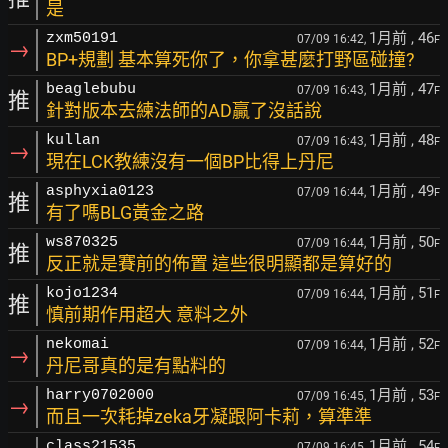
是
1月前
, 46
zxm50191
07/09 16:42,
F
→
BP+規劃 基本算死你了，你拿甚麼打野區碰撞?
1月前
, 47
beaglebubu
07/09 16:43,
F
推
針對版本去練法師的AD贏了沒話說
1月前
, 48
kullan
07/09 16:43,
F
→
現在LCK教練沒有一個BP比得上丹尼
1月前
, 49
asphyxia0123
07/09 16:44,
F
推
有了嗎BLG黃金之路
1月前
, 50
ws870325
07/09 16:44,
F
推
反正就是賽前的佈置 這些很明顯都是算好的
1月前
, 51
kojo1234
07/09 16:44,
F
推
慎前期作用超大 意料之外
1月前
, 52
nekomai
07/09 16:44,
F
→
丹尼哥真的是有點料的
1月前
, 53
harry0702000
07/09 16:45,
F
→
而且一次耗掉zeka牙凝跟阿卡莉，算準準
1月前
, 54
class21535
07/09 16:45,
F