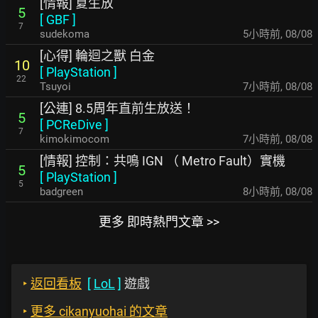
[情報] 夏生放
5
[
GBF
]
7
sudekoma
5小時前
,
08/08
[心得] 輪迴之獸 白金
10
[
PlayStation
]
22
Tsuyoi
7小時前
,
08/08
[公連] 8.5周年直前生放送！
5
[
PCReDive
]
7
kimokimocom
7小時前
,
08/08
[情報] 控制：共鳴 IGN （ Metro Fault）實機
5
[
PlayStation
]
5
badgreen
8小時前
,
08/08
更多 即時熱門文章 >>
‣
返回看板
[
LoL
]
遊戲
‣
更多 cikanyuohai 的文章