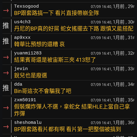
1月前
, 29
Texsogood
07/09 16:40,
F
→
BP跟套路搞一下 看片直接帶崩全隊
1月前
, 30
us4ch3
07/09 16:40,
F
推
丹尼的BP真的好屌 蛇女搖擺去下路 跟慎又能搭配
1月前
, 31
ap9xxx
07/09 16:41,
F
推
韓華比預想的還糟 哀
1月前
, 32
yuanmi1283
07/09 16:41,
F
→
結果賓哥還是被宙斯三夾 413怒了
1月前
, 33
jevin
07/09 16:41,
F
→
銳兒也是廢選
1月前
, 34
dda
07/09 16:41,
F
推
Bin哥這次不會騙我了吧
1月前
, 35
zxm50191
07/09 16:41,
F
→
假裝爛炸彈人不選，拿蛇女 結果HLE上當自己拿
炸彈
1月前
, 36
sheshomalu
07/09 16:41,
F
→
BP跟套路看片都有啊 看片第一把整個被搞到