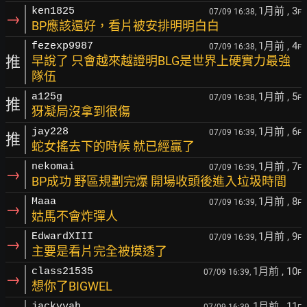
1月前
, 3
ken1825
07/09 16:38,
F
→
BP應該還好，看片被安排明明白白
1月前
, 4
fezexp9987
07/09 16:38,
F
推
早說了 只會越來越證明BLG是世界上硬實力最強
隊伍
1月前
, 5
a125g
07/09 16:38,
F
推
犽凝局沒拿到很傷
1月前
, 6
jay228
07/09 16:39,
F
推
蛇女搖去下的時候 就已經贏了
1月前
, 7
nekomai
07/09 16:39,
F
→
BP成功 野區規劃完爆 開場收頭後進入垃圾時間
1月前
, 8
Maaa
07/09 16:39,
F
→
姑馬不會炸彈人
1月前
, 9
EdwardXIII
07/09 16:39,
F
→
主要是看片完全被摸透了
1月前
, 10
class21535
07/09 16:39,
F
→
想你了BIGWEL
1月前
, 11
jackyyah