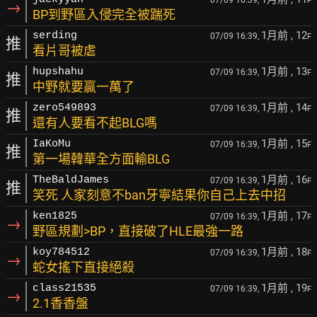
07/09 16:39,
F
→
BP到野區入侵完全被踹死
1月前
, 12
serding
07/09 16:39,
F
推
看片哥被虐
1月前
, 13
hupshahu
07/09 16:39,
F
推
中野就要贏一萬了
1月前
, 14
zero549893
07/09 16:39,
F
推
還有人要看不起BLG嗎
1月前
, 15
IaKoMu
07/09 16:39,
F
推
第一場韓華全方面輸BLG
1月前
, 16
TheBaldJames
07/09 16:39,
F
推
笑死 人家刻意不ban牙寧結果你自己上去中招
1月前
, 17
ken1825
07/09 16:39,
F
→
野區規劃>BP，直接破了HLE最強一路
1月前
, 18
koy784512
07/09 16:39,
F
→
蛇女搖下直接絕殺
1月前
, 19
class21535
07/09 16:39,
F
→
2.1香香盤