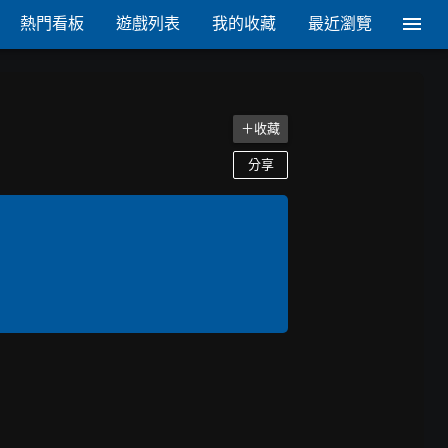
熱門看板
遊戲列表
我的收藏
最近瀏覽
＋收藏
分享