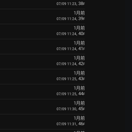
, 38
07/09 11:23
F
1月前
, 39
07/09 11:24
F
1月前
, 40
07/09 11:24
F
1月前
, 41
07/09 11:24
F
1月前
, 42
07/09 11:24
F
1月前
, 43
07/09 11:25
F
1月前
, 44
07/09 11:25
F
1月前
, 45
07/09 11:30
F
1月前
, 46
07/09 11:31
F