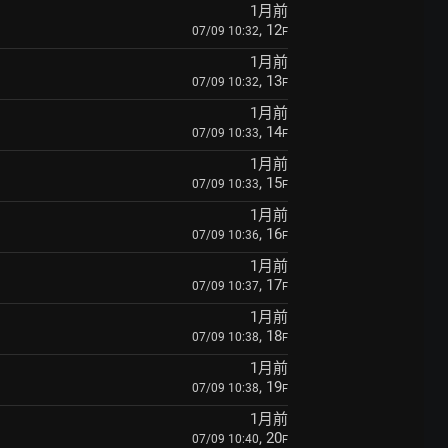
1月前
, 12
07/09 10:32
F
1月前
, 13
07/09 10:32
F
1月前
, 14
07/09 10:33
F
1月前
, 15
07/09 10:33
F
1月前
, 16
07/09 10:36
F
1月前
, 17
07/09 10:37
F
1月前
, 18
07/09 10:38
F
1月前
, 19
07/09 10:38
F
1月前
, 20
07/09 10:40
F