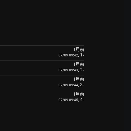
1月前
, 1
07/09 09:42
F
1月前
, 2
07/09 09:43
F
1月前
, 3
07/09 09:44
F
1月前
, 4
07/09 09:45
F