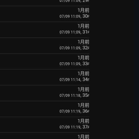
, 29
07/09 11:09
F
1月前
, 30
07/09 11:09
F
1月前
, 31
07/09 11:09
F
1月前
, 32
07/09 11:09
F
1月前
, 33
07/09 11:09
F
1月前
, 34
07/09 11:14
F
1月前
, 35
07/09 11:18
F
1月前
, 36
07/09 11:19
F
1月前
, 37
07/09 11:19
F
1月前