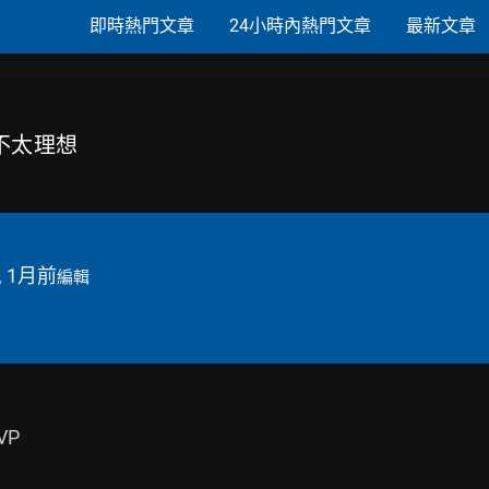
即時熱門文章
24小時內熱門文章
最新文章
像不太理想
, 1月前
編輯
P
