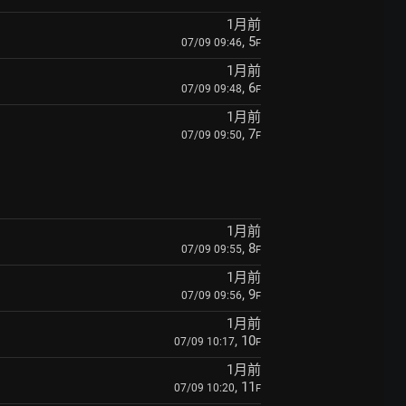
1月前
, 5
07/09 09:46
F
1月前
, 6
07/09 09:48
F
1月前
, 7
07/09 09:50
F
1月前
, 8
07/09 09:55
F
1月前
, 9
07/09 09:56
F
1月前
, 10
07/09 10:17
F
1月前
, 11
07/09 10:20
F