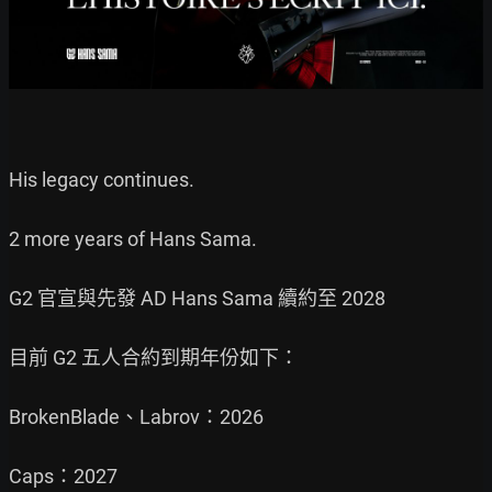
His legacy continues.

2 more years of Hans Sama.

G2 官宣與先發 AD Hans Sama 續約至 2028

目前 G2 五人合約到期年份如下：

BrokenBlade、Labrov：2026

Caps：2027
