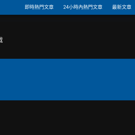
即時熱門文章
24小時內熱門文章
最新文章
戰