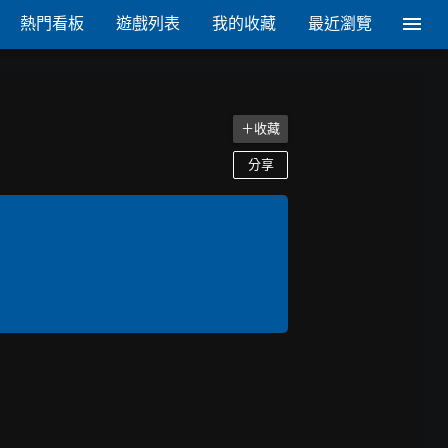
熱門看板
遊戲列表
我的收藏
最近瀏覽
＋收藏
分享