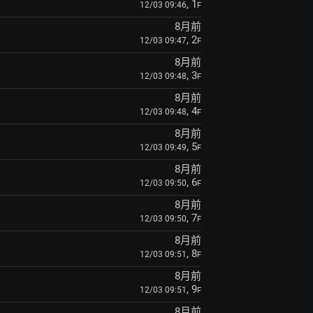
, 1
12/03 09:46
F
8月前
, 2
12/03 09:47
F
8月前
, 3
12/03 09:48
F
8月前
, 4
12/03 09:48
F
8月前
, 5
12/03 09:49
F
8月前
, 6
12/03 09:50
F
8月前
, 7
12/03 09:50
F
8月前
, 8
12/03 09:51
F
8月前
, 9
12/03 09:51
F
8月前