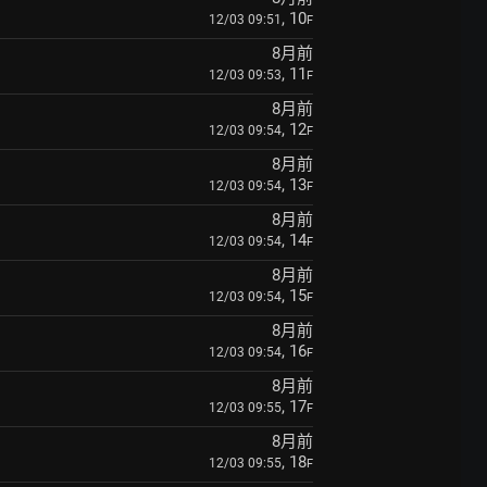
, 10
12/03 09:51
F
8月前
, 11
12/03 09:53
F
8月前
, 12
12/03 09:54
F
8月前
, 13
12/03 09:54
F
8月前
, 14
12/03 09:54
F
8月前
, 15
12/03 09:54
F
8月前
, 16
12/03 09:54
F
8月前
, 17
12/03 09:55
F
8月前
, 18
12/03 09:55
F