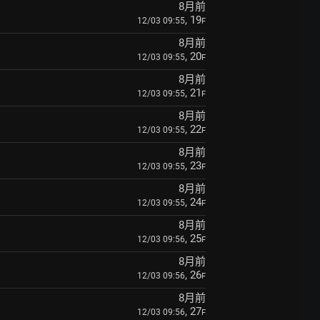
8月前
, 19
12/03 09:55
F
8月前
, 20
12/03 09:55
F
8月前
, 21
12/03 09:55
F
8月前
, 22
12/03 09:55
F
8月前
, 23
12/03 09:55
F
8月前
, 24
12/03 09:55
F
8月前
, 25
12/03 09:56
F
8月前
, 26
12/03 09:56
F
8月前
, 27
12/03 09:56
F