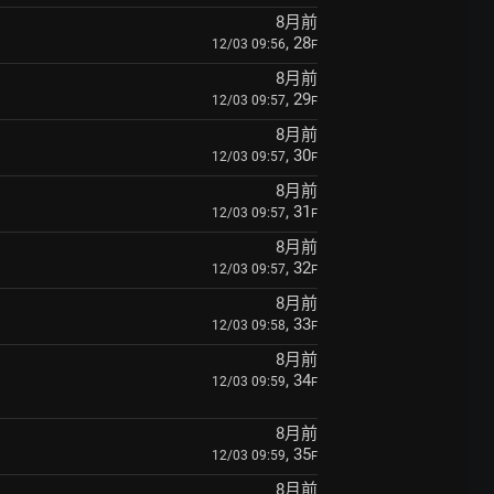
8月前
, 28
12/03 09:56
F
8月前
, 29
12/03 09:57
F
8月前
, 30
12/03 09:57
F
8月前
, 31
12/03 09:57
F
8月前
, 32
12/03 09:57
F
8月前
, 33
12/03 09:58
F
8月前
, 34
12/03 09:59
F
8月前
, 35
12/03 09:59
F
8月前