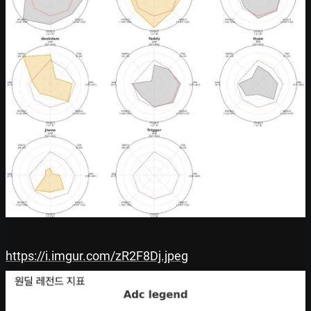
https://i.imgur.com/zR2F8Dj.jpeg