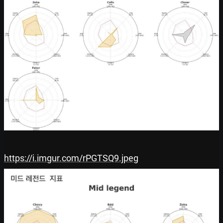
https://i.imgur.com/rPGTSQ9.jpeg