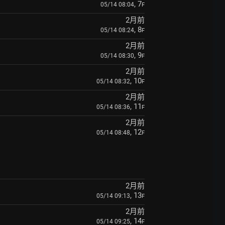
, 7
05/14 08:04
F
2月前
, 8
05/14 08:24
F
2月前
, 9
05/14 08:30
F
2月前
, 10
05/14 08:32
F
2月前
, 11
05/14 08:36
F
2月前
, 12
05/14 08:48
F
2月前
, 13
05/14 09:13
F
2月前
, 14
05/14 09:25
F