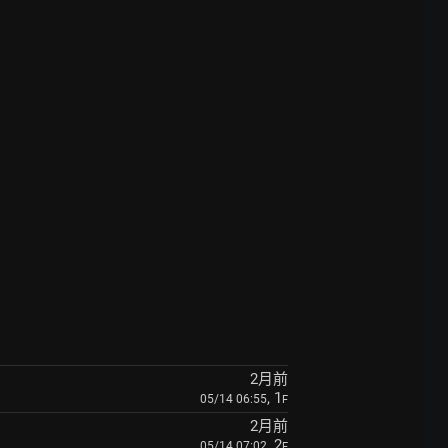
2月前
, 1
05/14 06:55
F
2月前
, 2
05/14 07:02
F