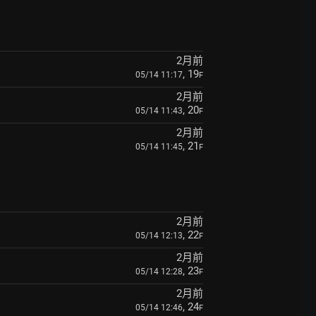
2月前
, 19
05/14 11:17
F
2月前
, 20
05/14 11:43
F
2月前
, 21
05/14 11:45
F
2月前
, 22
05/14 12:13
F
2月前
, 23
05/14 12:28
F
2月前
, 24
05/14 12:46
F