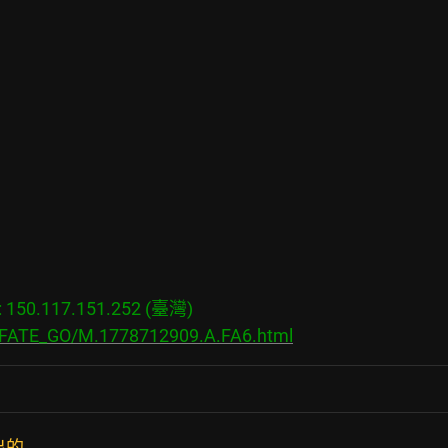
50.117.151.252 (臺灣)

s/FATE_GO/M.1778712909.A.FA6.html
出的