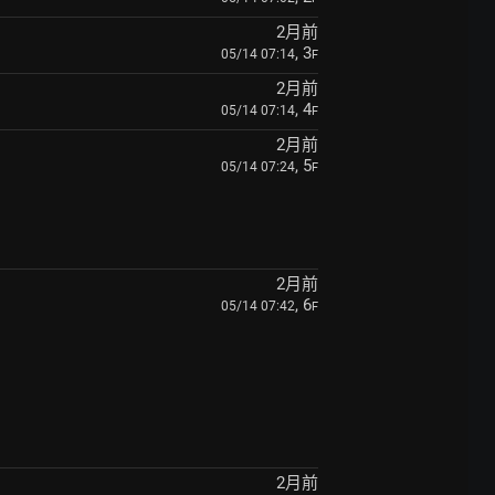
2月前
, 3
05/14 07:14
F
2月前
, 4
05/14 07:14
F
2月前
, 5
05/14 07:24
F
2月前
, 6
05/14 07:42
F
2月前