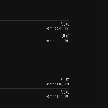
2月前
, 15
05/14 09:44
F
2月前
, 16
05/14 10:10
F
2月前
, 17
05/14 11:05
F
2月前
, 18
05/14 11:14
F