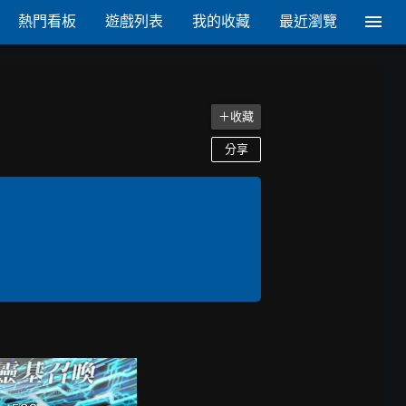
熱門看板
遊戲列表
我的收藏
最近瀏覽
＋收藏
分享