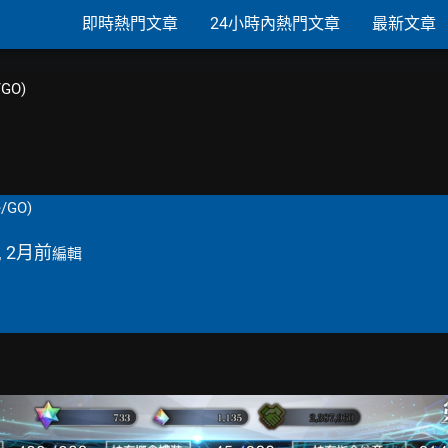
即時熱門文章
24小時內熱門文章
最新文章
GO)
/GO)
, 2月前
編輯