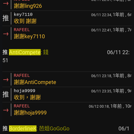
→
謝謝ling926
1年前
, 6
key7110
06/11 22:34,
F
推
收到 謝謝
1年前
, 7
RAFEEL
06/11 22:41,
F
→
謝謝key7110
推 
AntiCompete
: 錢                                                
 06/11 22:
1年前
, 8
RAFEEL
06/11 23:18,
F
→
謝謝AntiCompete
1年前
, 9
hoja9999
06/11 23:35,
F
推
收到，謝謝
1年前
, 10
RAFEEL
06/12 00:18,
F
→
謝謝hoja9999
推 
BorderlineK
: 芭姐GoGoGo                                        
 06/1