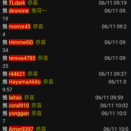
推 
TLdark
: 恭喜                                                   
推 
desnone
: 推呀～                                                
 06/11 09:
推 
morror45
: 恭喜                                                 
 06/11 09:2
推 
Himmel00
: 恭喜                                                 
 06/11 09:
推 
teresa4785
: 恭喜                                               
 06/11 09:
推 
r44621
: 恭喜                                                   
推 
HayamaAkito
: 恭喜                                              
 06/11 0
推 
laitao
: 恭喜                                                   
推 
coral910
: 恭喜                                                 
推 
yonggan
: 恭喜                                                  
 06/11 10:0
推 
Arron9397
: 恭喜                                                
 06/11 10:0