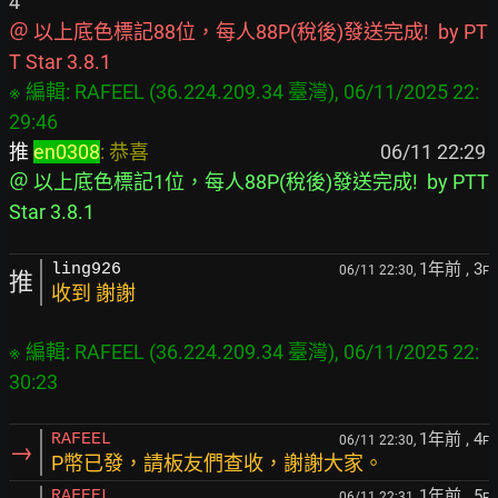
＠ 以上底色標記88位，每人88P(稅後)發送完成!  by PT
T Star 3.8.1
※ 編輯: RAFEEL (36.224.209.34 臺灣), 06/11/2025 22:
推 
en0308
: 恭喜                                                   
＠ 以上底色標記1位，每人88P(稅後)發送完成!  by PTT 
Star 3.8.1
1年前
, 3
ling926
06/11 22:30,
F
推
收到 謝謝
※ 編輯: RAFEEL (36.224.209.34 臺灣), 06/11/2025 22:
1年前
, 4
RAFEEL
06/11 22:30,
F
→
P幣已發，請板友們查收，謝謝大家。
1年前
, 5
RAFEEL
06/11 22:31,
F