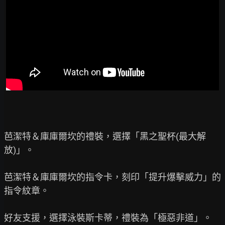
芭潔特＆庫庫爾坎的禮裝，選擇「黑之聖杯(最大解
放)」。

芭潔特＆庫庫爾坎的指令卡，刻印「提升爆擊威力」的
指令紋章。

好友支援，選擇泳裝斯卡蒂，禮裝為「極惡非道」。
