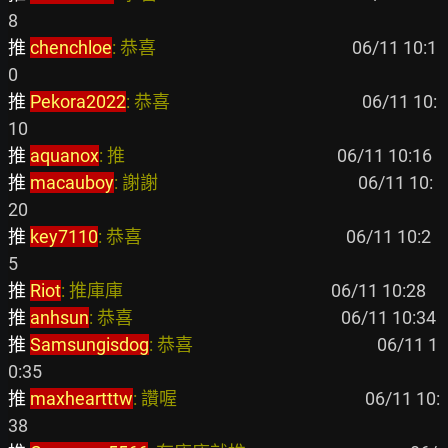
推 
chenchloe
: 恭喜                                                
 06/11 10:1
推 
Pekora2022
: 恭喜                                               
 06/11 10:
推 
aquanox
: 推                                                    
推 
macauboy
: 謝謝                                                 
 06/11 10:
推 
key7110
: 恭喜                                                  
 06/11 10:2
推 
Riot
: 推庫庫                                                   
推 
anhsun
: 恭喜                                                   
推 
Samsungisdog
: 恭喜                                             
 06/11 1
推 
maxheartttw
: 讚喔                                              
 06/11 10: