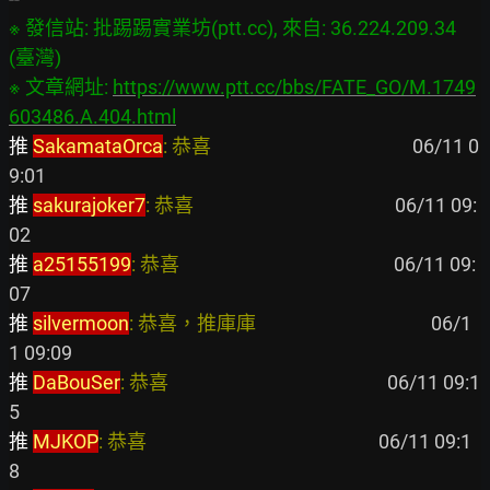
※ 發信站: 批踢踢實業坊(ptt.cc), 來自: 36.224.209.34 
(臺灣)

※ 文章網址: 
https://www.ptt.cc/bbs/FATE_GO/M.1749
603486.A.404.html
推 
SakamataOrca
: 恭喜                                             
 06/11 0
推 
sakurajoker7
: 恭喜                                             
 06/11 09:
推 
a25155199
: 恭喜                                                
 06/11 09:
推 
silvermoon
: 恭喜，推庫庫                                       
 06/1
推 
DaBouSer
: 恭喜                                                 
 06/11 09:1
推 
MJKOP
: 恭喜                                                    
 06/11 09:1