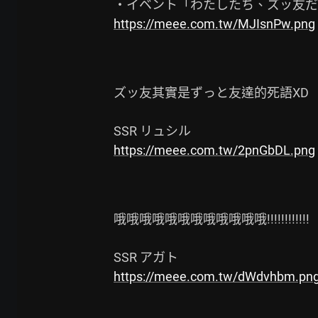
https://meee.com.tw/MJIsnPw.png
ズッ友其實是ずっと友達的死語XD

https://meee.com.tw/2pnGbDL.png
哦哦哦哦哦哦哦哦哦哦哦哦!!!!!!!!!!!!

https://meee.com.tw/dWdvhbm.pn