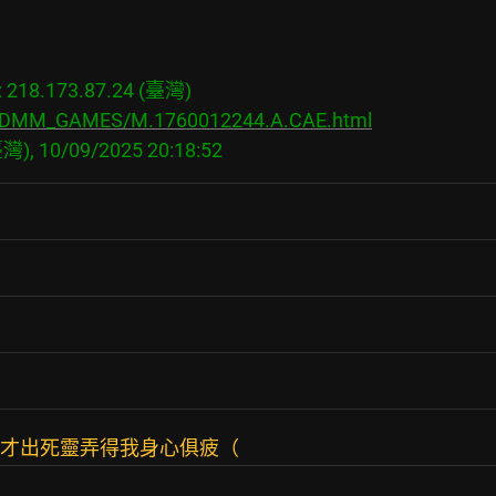
18.173.87.24 (臺灣)

bs/DMM_GAMES/M.1760012244.A.CAE.html
連才出死靈弄得我身心俱疲（