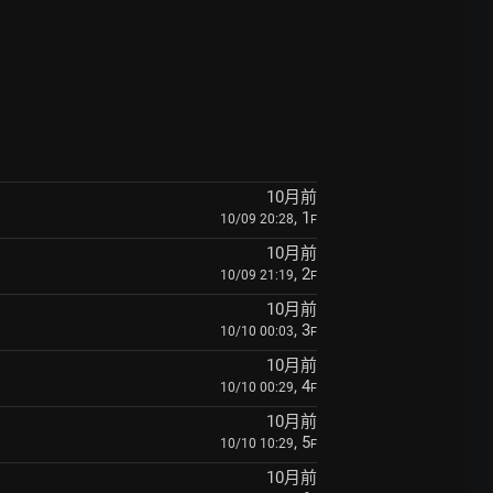
10月前
, 1
10/09 20:28
F
10月前
, 2
10/09 21:19
F
10月前
, 3
10/10 00:03
F
10月前
, 4
10/10 00:29
F
10月前
, 5
10/10 10:29
F
10月前