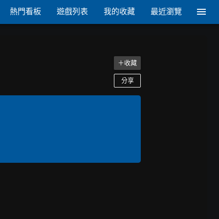
熱門看板
遊戲列表
我的收藏
最近瀏覽
＋收藏
分享