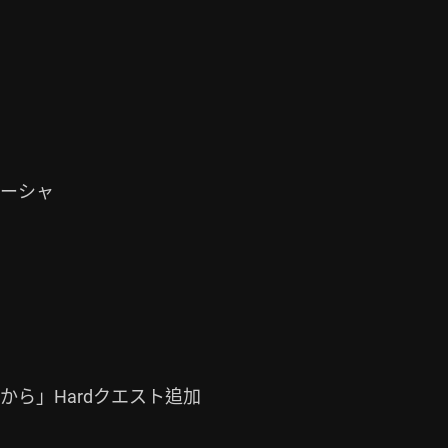
ら」Hardクエスト追加
