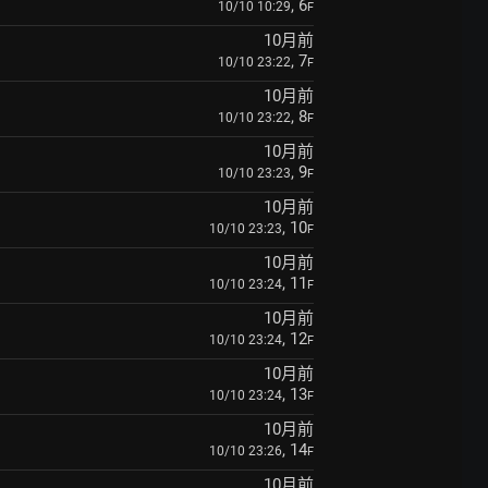
, 6
10/10 10:29
F
10月前
, 7
10/10 23:22
F
10月前
, 8
10/10 23:22
F
10月前
, 9
10/10 23:23
F
10月前
, 10
10/10 23:23
F
10月前
, 11
10/10 23:24
F
10月前
, 12
10/10 23:24
F
10月前
, 13
10/10 23:24
F
10月前
, 14
10/10 23:26
F
10月前