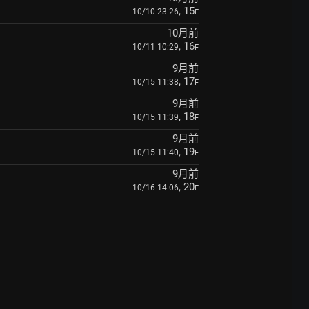
, 15
10/10 23:26
F
10月前
, 16
10/11 10:29
F
9月前
, 17
10/15 11:38
F
9月前
, 18
10/15 11:39
F
9月前
, 19
10/15 11:40
F
9月前
, 20
10/16 14:06
F