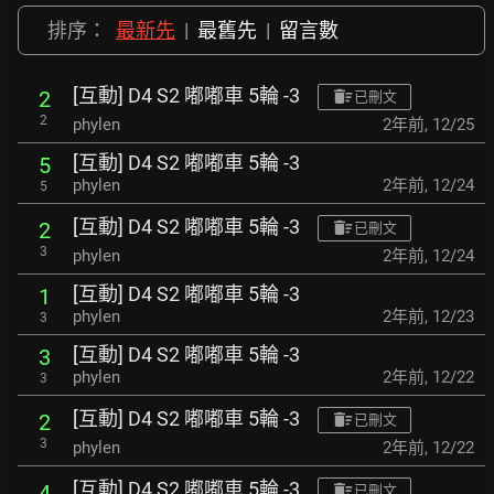
排序：
最新先
|
最舊先
|
留言數
[互動] D4 S2 嘟嘟車 5輪 -3
2
已刪文
2
phylen
2年前
,
12/25
[互動] D4 S2 嘟嘟車 5輪 -3
5
phylen
2年前
,
12/24
5
[互動] D4 S2 嘟嘟車 5輪 -3
2
已刪文
3
phylen
2年前
,
12/24
[互動] D4 S2 嘟嘟車 5輪 -3
1
phylen
2年前
,
12/23
3
[互動] D4 S2 嘟嘟車 5輪 -3
3
phylen
2年前
,
12/22
3
[互動] D4 S2 嘟嘟車 5輪 -3
2
已刪文
3
phylen
2年前
,
12/22
[互動] D4 S2 嘟嘟車 5輪 -3
4
已刪文